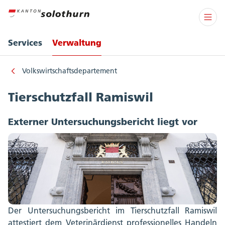
Services
Verwaltung
Volkswirtschaftsdepartement
Tierschutzfall Ramiswil
Externer Untersuchungsbericht liegt vor
Der Untersuchungsbericht im Tierschutzfall Ramiswil
attestiert dem Veterinärdienst professionelles Handeln