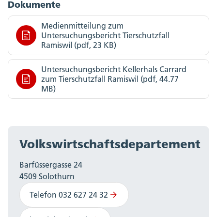
Dokumente
Medienmitteilung zum
Untersuchungsbericht Tierschutzfall
Ramiswil (pdf, 23 KB)
Untersuchungsbericht Kellerhals Carrard
zum Tierschutzfall Ramiswil (pdf, 44.77
MB)
Volkswirtschaftsdepartement
Barfüssergasse 24
4509 Solothurn
Telefon 032 627 24 32