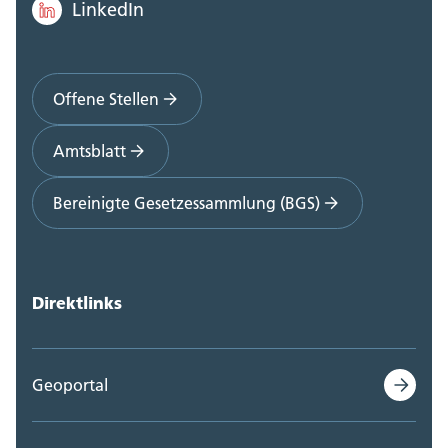
LinkedIn
Offene Stellen
Amtsblatt
Bereinigte Gesetzessammlung (BGS)
Direktlinks
Geoportal