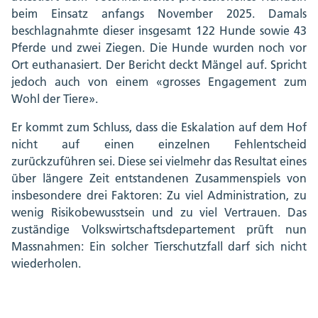
beim Einsatz anfangs November 2025. Damals
beschlagnahmte dieser insgesamt 122 Hunde sowie 43
Pferde und zwei Ziegen. Die Hunde wurden noch vor
Ort euthanasiert. Der Bericht deckt Mängel auf. Spricht
jedoch auch von einem «grosses Engagement zum
Wohl der Tiere».
Er kommt zum Schluss, dass die Eskalation auf dem Hof
nicht auf einen einzelnen Fehlentscheid
zurückzuführen sei. Diese sei vielmehr das Resultat eines
über längere Zeit entstandenen Zusammenspiels von
insbesondere drei Faktoren: Zu viel Administration, zu
wenig Risikobewusstsein und zu viel Vertrauen. Das
zuständige Volkswirtschaftsdepartement prüft nun
Massnahmen: Ein solcher Tierschutzfall darf sich nicht
wiederholen.