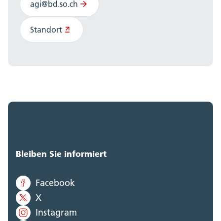
agi@bd.so.ch
Standort
Bleiben Sie informiert
Facebook
X
Instagram