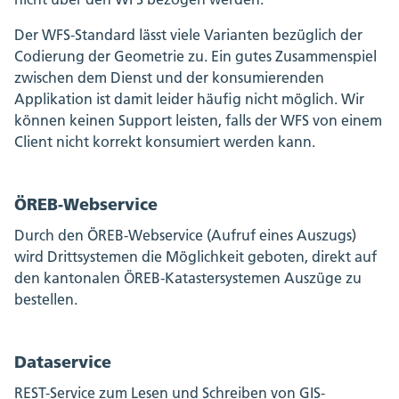
Der WFS-Standard lässt viele Varianten bezüglich der
Codierung der Geometrie zu. Ein gutes Zusammenspiel
zwischen dem Dienst und der konsumierenden
Applikation ist damit leider häufig nicht möglich. Wir
können keinen Support leisten, falls der WFS von einem
Client nicht korrekt konsumiert werden kann.
ÖREB-Webservice
Durch den ÖREB-Webservice (Aufruf eines Auszugs)
wird Drittsystemen die Möglichkeit geboten, direkt auf
den kantonalen ÖREB-Katastersystemen Auszüge zu
bestellen.
Dataservice
REST-Service zum Lesen und Schreiben von GIS-