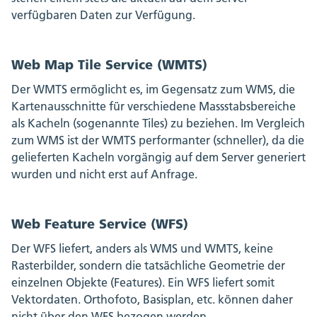
verfügbaren Daten zur Verfügung.
Web Map Tile Service (WMTS)
Der WMTS ermöglicht es, im Gegensatz zum WMS, die
Kartenausschnitte für verschiedene Massstabsbereiche
als Kacheln (sogenannte Tiles) zu beziehen. Im Vergleich
zum WMS ist der WMTS performanter (schneller), da die
gelieferten Kacheln vorgängig auf dem Server generiert
wurden und nicht erst auf Anfrage.
Web Feature Service (WFS)
Der WFS liefert, anders als WMS und WMTS, keine
Rasterbilder, sondern die tatsächliche Geometrie der
einzelnen Objekte (Features). Ein WFS liefert somit
Vektordaten. Orthofoto, Basisplan, etc. können daher
nicht über den WFS bezogen werden.