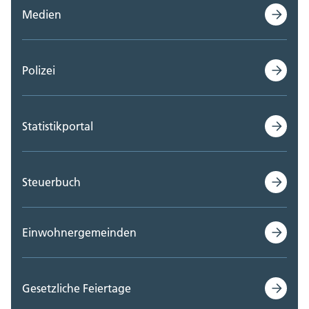
Medien
Polizei
Statistikportal
Steuerbuch
Einwohnergemeinden
Gesetzliche Feiertage