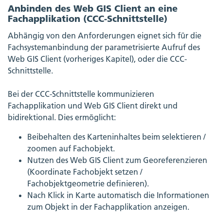
Anbinden des Web GIS Client an eine
Fachapplikation (CCC-Schnittstelle)
Abhängig von den Anforderungen eignet sich für die
Fachsystemanbindung der parametrisierte Aufruf des
Web GIS Client (vorheriges Kapitel), oder die CCC-
Schnittstelle.
Bei der CCC-Schnittstelle kommunizieren
Fachapplikation und Web GIS Client direkt und
bidirektional. Dies ermöglicht:
Beibehalten des Karteninhaltes beim selektieren /
zoomen auf Fachobjekt.
Nutzen des Web GIS Client zum Georeferenzieren
(Koordinate Fachobjekt setzen /
Fachobjektgeometrie definieren).
Nach Klick in Karte automatisch die Informationen
zum Objekt in der Fachapplikation anzeigen.