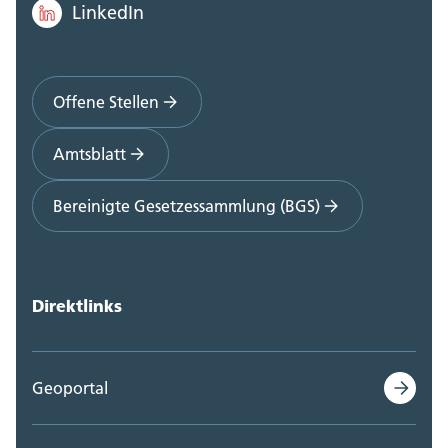
LinkedIn
Offene Stellen
Amtsblatt
Bereinigte Gesetzessammlung (BGS)
Direktlinks
Geoportal