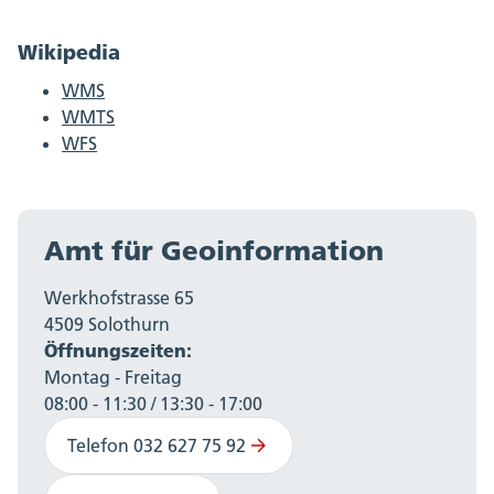
Wikipedia
WMS
WMTS
WFS
Amt für Geoinformation
Werkhofstrasse 65
4509 Solothurn
Öffnungszeiten:
Montag - Freitag
08:00 - 11:30 / 13:30 - 17:00
Telefon 032 627 75 92