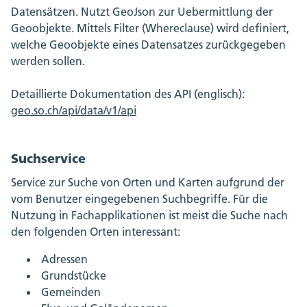
Datensätzen. Nutzt GeoJson zur Uebermittlung der
Geoobjekte. Mittels Filter (Whereclause) wird definiert,
welche Geoobjekte eines Datensatzes zurückgegeben
werden sollen.
Detaillierte Dokumentation des API (englisch):
geo.so.ch/api/data/v1/api
Suchservice
Service zur Suche von Orten und Karten aufgrund der
vom Benutzer eingegebenen Suchbegriffe. Für die
Nutzung in Fachapplikationen ist meist die Suche nach
den folgenden Orten interessant:
Adressen
Grundstücke
Gemeinden