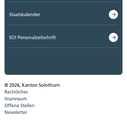
Staatskalender
SO! Personalzeitschrift
© 2026, Kanton Solothurn
Rechtliches
Impressum
Offene Stellen
Newsletter