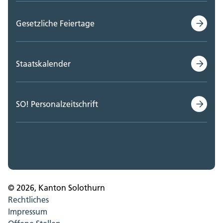
Gesetzliche Feiertage
Staatskalender
SO! Personalzeitschrift
© 2026, Kanton Solothurn
Rechtliches
Impressum