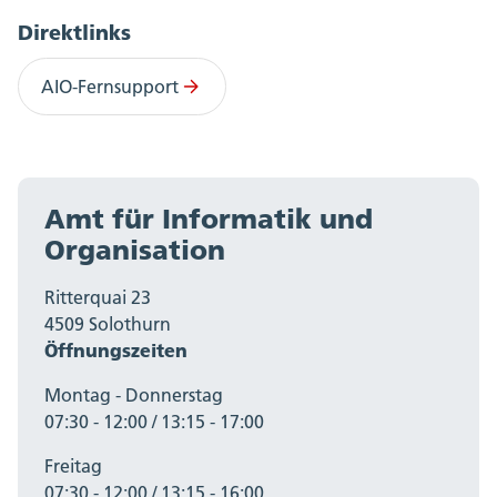
Direktlinks
AIO-Fernsupport
Amt für Informatik und
Organisation
Ritterquai 23
4509 Solothurn
Öffnungszeiten
Montag - Donnerstag
07:30 - 12:00 / 13:15 - 17:00
Freitag
07:30 - 12:00 / 13:15 - 16:00