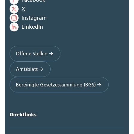
X
Instagram
LinkedIn
Offene Stellen
Amtsblatt
Bereinigte Gesetzessammlung (BGS)
Direktlinks