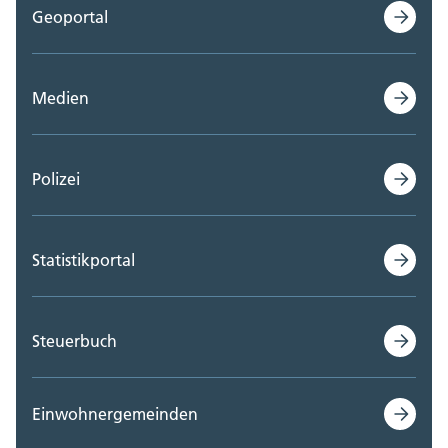
Geoportal
Medien
Polizei
Statistikportal
Steuerbuch
Einwohnergemeinden