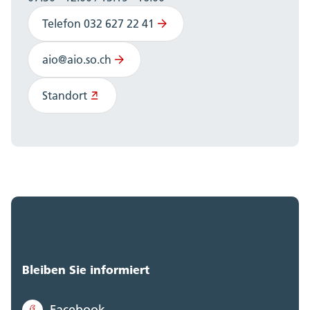
Telefon 032 627 22 41
aio@aio.so.ch
Standort
Bleiben Sie informiert
Facebook