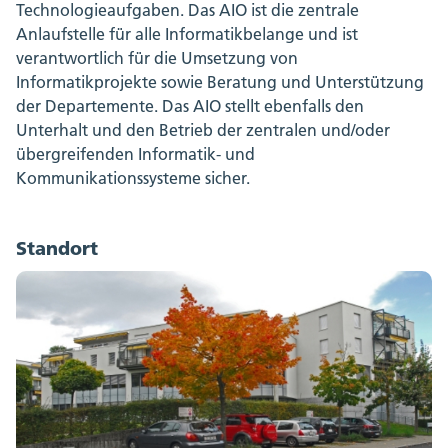
Technologieaufgaben. Das AIO ist die zentrale
Anlaufstelle für alle Informatikbelange und ist
verantwortlich für die Umsetzung von
Informatikprojekte sowie Beratung und Unterstützung
der Departemente. Das AIO stellt ebenfalls den
Unterhalt und den Betrieb der zentralen und/oder
übergreifenden Informatik- und
Kommunikationssysteme sicher.
Standort