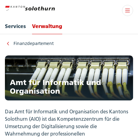
Services
Verwaltung
Finanzdepartement
Amt für Informatik und
Organisation
Das Amt für Informatik und Organisation des Kantons
Solothurn (AIO) ist das Kompetenzzentrum für die
Umsetzung der Digitalisierung sowie die
Wahrnehmung der professionellen