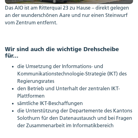
Das AIO ist am Ritterquai 23 zu Hause – direkt gelegen
an der wunderschönen Aare und nur einen Steinwurf
vom Zentrum entfernt.
Wir sind auch die wichtige Drehscheibe
für...
die Umsetzung der Informations- und
Kommunikationstechnologie-Strategie (IKT) des
Regierungsrates
den Betrieb und Unterhalt der zentralen IKT-
Plattformen
sämtliche IKT-Beschaffungen
die Unterstützung der Departemente des Kantons
Solothurn für den Datenaustausch und bei Fragen
der Zusammenarbeit im Informatikbereich