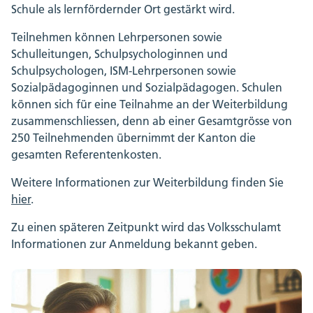
Schule als lernfördernder Ort gestärkt wird.
Teilnehmen können Lehrpersonen sowie
Schulleitungen, Schulpsychologinnen und
Schulpsychologen, ISM-Lehrpersonen sowie
Sozialpädagoginnen und Sozialpädagogen. Schulen
können sich für eine Teilnahme an der Weiterbildung
zusammenschliessen, denn ab einer Gesamtgrösse von
250 Teilnehmenden übernimmt der Kanton die
gesamten Referentenkosten.
Weitere Informationen zur Weiterbildung finden Sie
hier
.
Zu einen späteren Zeitpunkt wird das Volksschulamt
Informationen zur Anmeldung bekannt geben.