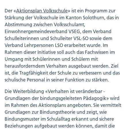
Der «
Aktionsplan Volksschule
» ist ein Programm zur
Stärkung der Volksschule im Kanton Solothurn, das in
Abstimmung zwischen Volksschulamt,
Einwohnergemeindeverband VSEG, dem Verband
Schulleiterinnen und Schulleiter VSL-SO sowie dem
Verband Lehrpersonen LSO erarbeitet wurde. Im
Rahmen dieser Initiative soll auch das Fachwissen im
Umgang mit Schülerinnen und Schülern mit
herausforderndem Verhalten ausgebaut werden. Ziel
ist, die Tragfähigkeit der Schule zu verbessern und das
schulische Personal in seiner Funktion zu stärken.
Die Weiterbildung «Verhalten ist veränderbar -
Grundlagen der bindungsgeleiteten Pädagogik» wird
im Rahmen des Aktionsplans angeboten. Sie vermittelt
Grundlagen zur Bindungstheorie und zeigt, wie
Bindungsmuster im Schulalltag erkannt und sichere
Beziehungen aufgebaut werden können, damit die