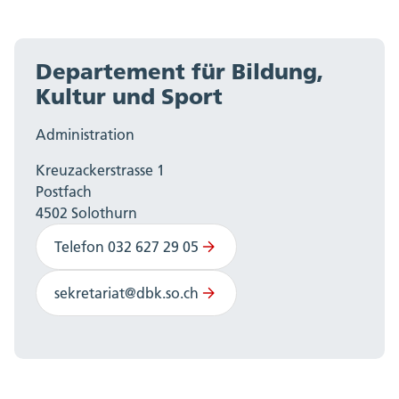
Departement für Bildung,
Kultur und Sport
Administration
Kreuzackerstrasse 1
Postfach
4502 Solothurn
Telefon 032 627 29 05
sekretariat@dbk.so.ch