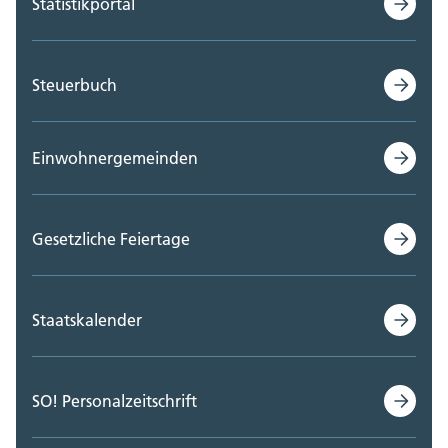
Statistikportal
Steuerbuch
Einwohnergemeinden
Gesetzliche Feiertage
Staatskalender
SO! Personalzeitschrift