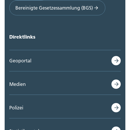
Bereinigte Gesetzessammlung (BGS)
Direktlinks
Geoportal
Medien
Polizei