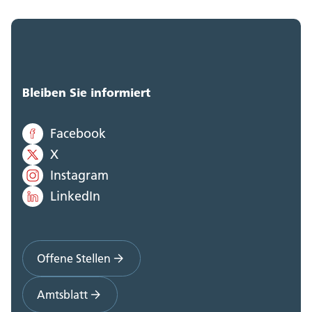
Bleiben Sie informiert
Facebook
X
Instagram
LinkedIn
Offene Stellen
Amtsblatt