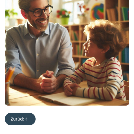
Zurück