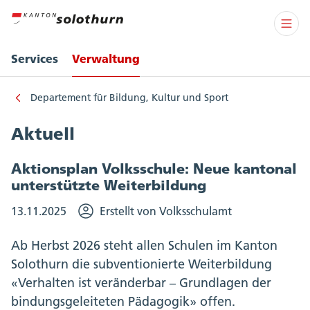
Services
Verwaltung
Departement für Bildung, Kultur und Sport
Aktuell
Aktionsplan Volksschule: Neue kantonal
unterstützte Weiterbildung
13.11.2025
Erstellt von Volksschulamt
Ab Herbst 2026 steht allen Schulen im Kanton
Solothurn die subventionierte Weiterbildung
«Verhalten ist veränderbar – Grundlagen der
bindungsgeleiteten Pädagogik» offen.