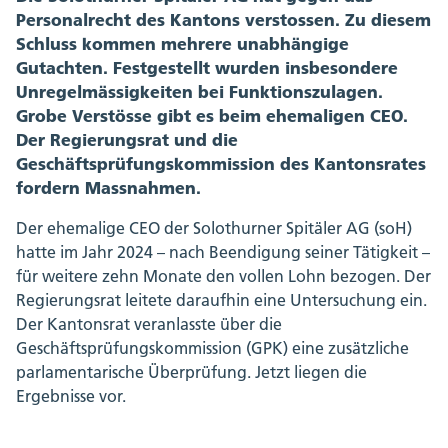
Personalrecht des Kantons verstossen. Zu diesem
Schluss kommen mehrere unabhängige
Gutachten. Festgestellt wurden insbesondere
Unregelmässigkeiten bei Funktionszulagen.
Grobe Verstösse gibt es beim ehemaligen CEO.
Der Regierungsrat und die
Geschäftsprüfungskommission des Kantonsrates
fordern Massnahmen.
Der ehemalige CEO der Solothurner Spitäler AG (soH)
hatte im Jahr 2024 – nach Beendigung seiner Tätigkeit –
für weitere zehn Monate den vollen Lohn bezogen. Der
Regierungsrat leitete daraufhin eine Untersuchung ein.
Der Kantonsrat veranlasste über die
Geschäftsprüfungskommission (GPK) eine zusätzliche
parlamentarische Überprüfung. Jetzt liegen die
Ergebnisse vor.