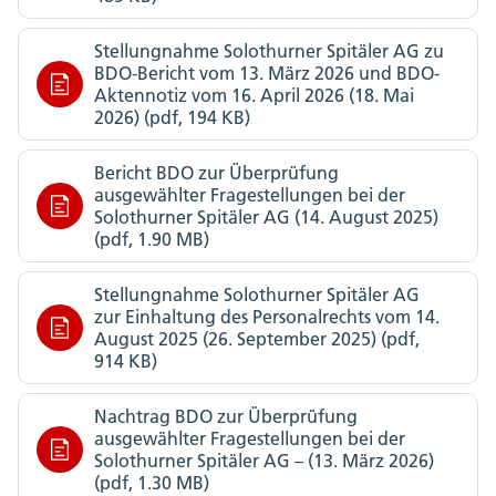
Stellungnahme Solothurner Spitäler AG zu
BDO-Bericht vom 13. März 2026 und BDO-
Aktennotiz vom 16. April 2026 (18. Mai
2026) (pdf, 194 KB)
Bericht BDO zur Überprüfung
ausgewählter Fragestellungen bei der
Solothurner Spitäler AG (14. August 2025)
(pdf, 1.90 MB)
Stellungnahme Solothurner Spitäler AG
zur Einhaltung des Personalrechts vom 14.
August 2025 (26. September 2025) (pdf,
914 KB)
Nachtrag BDO zur Überprüfung
ausgewählter Fragestellungen bei der
Solothurner Spitäler AG – (13. März 2026)
(pdf, 1.30 MB)