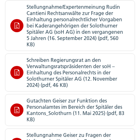
Stellungnahme/Expertenmeinung Rudin
Cantieni Rechtsanwälte zur Frage der
Einhaltung personalrechtlicher Vorgaben
bei Kaderangehörigen der Solothurner
Spitäler AG (soH AG) in den vergangenen
5 Jahren (16. September 2024) (pdf, 560
KB)
Schreiben Regierungsrat an den
Verwaltungsratspräsidenten der soH –
Einhaltung des Personalrechts in der
Solothurner Spitäler AG (12. November
2024) (pdf, 46 KB)
Gutachten Geiser zur Funktion des
Personalamtes im Bereich der Spitäler des
Kantons_Solothurn (11. Mai 2025) (pdf, 83
KB)
Stellungnahme Geiser zu Fragen der