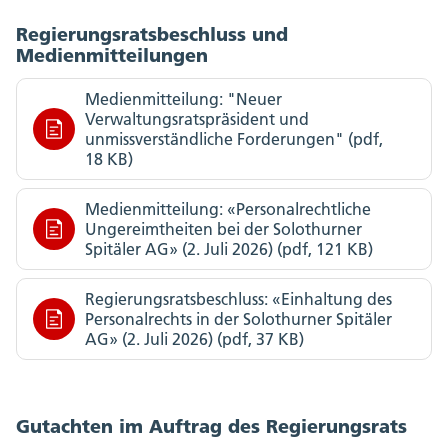
Regierungsratsbeschluss und
Medienmitteilungen
Medienmitteilung: "Neuer
Verwaltungsratspräsident und
unmissverständliche Forderungen" (pdf,
18 KB)
Medienmitteilung: «Personalrechtliche
Ungereimtheiten bei der Solothurner
Spitäler AG» (2. Juli 2026) (pdf, 121 KB)
Regierungsratsbeschluss: «Einhaltung des
Personalrechts in der Solothurner Spitäler
AG» (2. Juli 2026) (pdf, 37 KB)
Gutachten im Auftrag des Regierungsrats