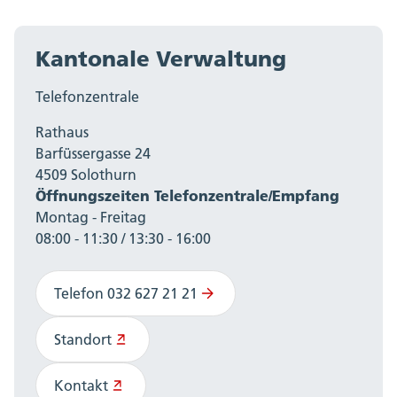
Kantonale Verwaltung
Telefonzentrale
Rathaus
Barfüssergasse 24
4509 Solothurn
Öffnungszeiten Telefonzentrale/Empfang
Montag - Freitag
08:00 - 11:30 / 13:30 - 16:00
Telefon 032 627 21 21
Standort
Kontakt