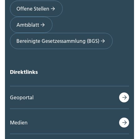
Offene Stellen
Amtsblatt
Bereinigte Gesetzessammlung (BGS)
Direktlinks
Geoportal
Medien