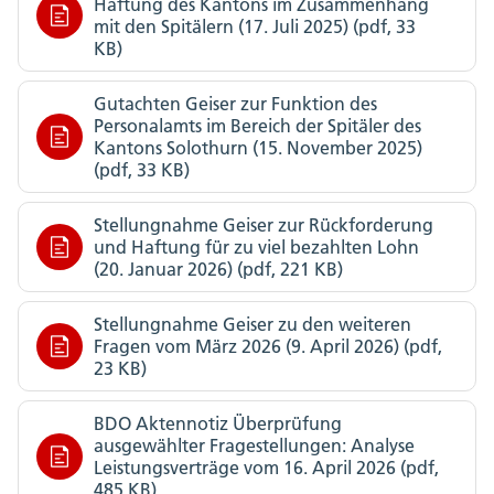
Haftung des Kantons im Zusammenhang
mit den Spitälern (17. Juli 2025) (pdf, 33
KB)
Gutachten Geiser zur Funktion des
Personalamts im Bereich der Spitäler des
Kantons Solothurn (15. November 2025)
(pdf, 33 KB)
Stellungnahme Geiser zur Rückforderung
und Haftung für zu viel bezahlten Lohn
(20. Januar 2026) (pdf, 221 KB)
Stellungnahme Geiser zu den weiteren
Fragen vom März 2026 (9. April 2026) (pdf,
23 KB)
BDO Aktennotiz Überprüfung
ausgewählter Fragestellungen: Analyse
Leistungsverträge vom 16. April 2026 (pdf,
485 KB)