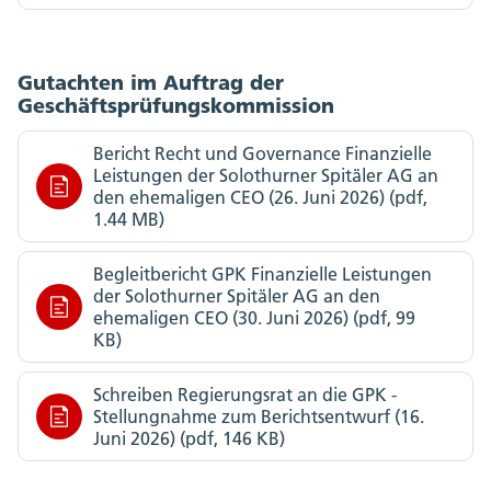
Gutachten im Auftrag der
Geschäftsprüfungskommission
Bericht Recht und Governance Finanzielle
Leistungen der Solothurner Spitäler AG an
den ehemaligen CEO (26. Juni 2026) (pdf,
1.44 MB)
Begleitbericht GPK Finanzielle Leistungen
der Solothurner Spitäler AG an den
ehemaligen CEO (30. Juni 2026) (pdf, 99
KB)
Schreiben Regierungsrat an die GPK -
Stellungnahme zum Berichtsentwurf (16.
Juni 2026) (pdf, 146 KB)