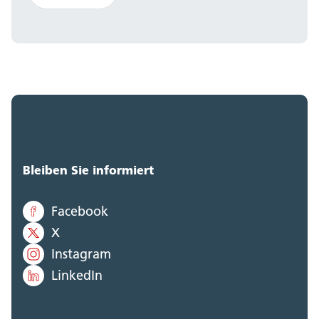
Bleiben Sie informiert
Facebook
X
Instagram
LinkedIn