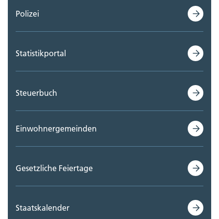
Polizei
Statistikportal
Steuerbuch
Einwohnergemeinden
Gesetzliche Feiertage
Staatskalender