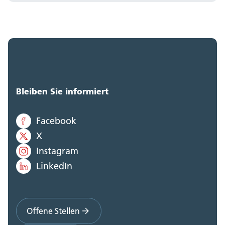
Bleiben Sie informiert
Facebook
X
Instagram
LinkedIn
Offene Stellen