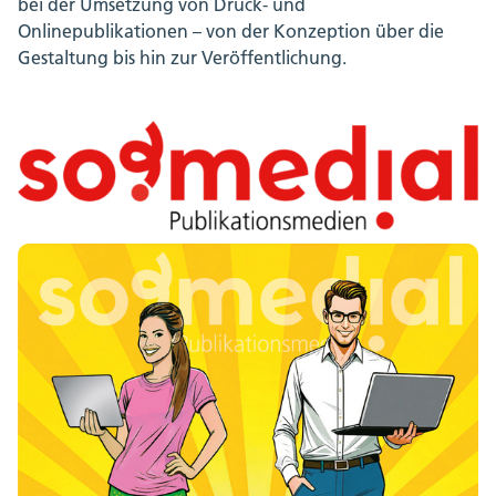
bei der Umsetzung von Druck- und
Onlinepublikationen – von der Konzeption über die
Gestaltung bis hin zur Veröffentlichung.