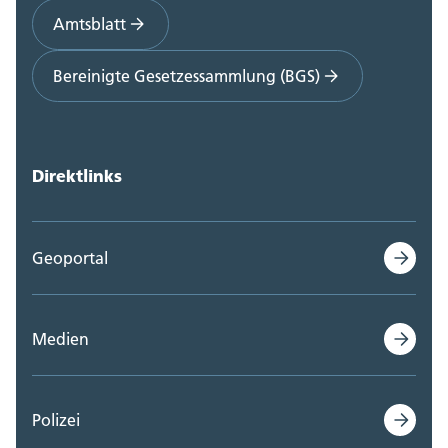
Amtsblatt
Bereinigte Gesetzessammlung (BGS)
Direktlinks
Geoportal
Medien
Polizei