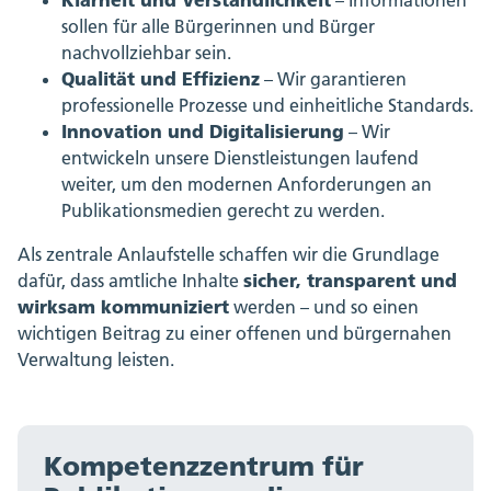
– Informationen
sollen für alle Bürgerinnen und Bürger
nachvollziehbar sein.
Qualität und Effizienz
– Wir garantieren
professionelle Prozesse und einheitliche Standards.
Innovation und Digitalisierung
– Wir
entwickeln unsere Dienstleistungen laufend
weiter, um den modernen Anforderungen an
Publikationsmedien gerecht zu werden.
Als zentrale Anlaufstelle schaffen wir die Grundlage
sicher, transparent und
dafür, dass amtliche Inhalte
wirksam kommuniziert
werden – und so einen
wichtigen Beitrag zu einer offenen und bürgernahen
Verwaltung leisten.
Kompetenzzentrum für