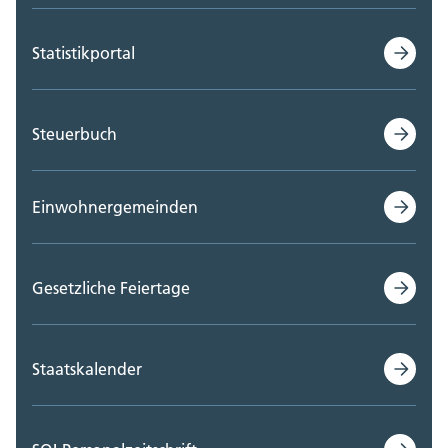
Statistikportal
Steuerbuch
Einwohnergemeinden
Gesetzliche Feiertage
Staatskalender