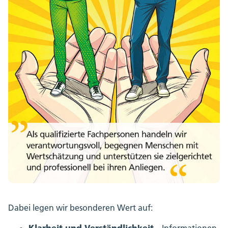
Dabei legen wir besonderen Wert auf:
Klarheit und Verständlichkeit