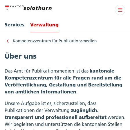
Services
Verwaltung
Kompetenzzentrum für Publikationsmedien
Über uns
kantonale
Das Amt für Publikationsmedien ist das
Kompetenzzentrum für alle Fragen rund um die
Veröffentlichung, Gestaltung und Bereitstellung
von amtlichen Informationen
.
Unsere Aufgabe ist es, sicherzustellen, dass
zugänglich,
Publikationen der Verwaltung
transparent und professionell aufbereitet
werden.
Wir begleiten und unterstützen die kantonalen Stellen