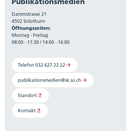
Publikationsmedien
Dammstrasse 21
4502 Solothurn
Öffnungszeiten:
Montag - Freitag
08:00 - 11:30 / 14:00 - 16:00
Telefon 032 627 22 22
publikationsmedien@sk.so.ch
Standort
Kontakt