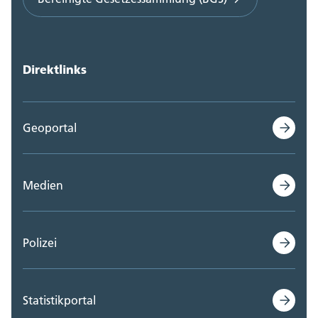
Direktlinks
Geoportal
Medien
Polizei
Statistikportal