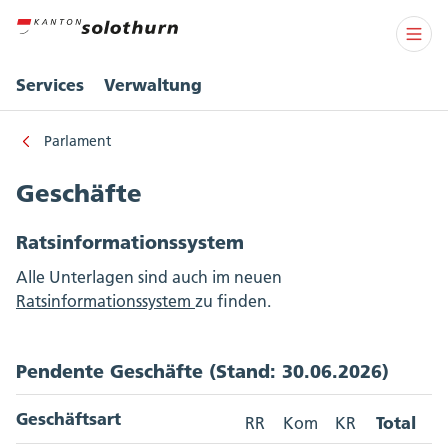
Services
Verwaltung
Parlament
Geschäfte
Ratsinformationssystem
Alle Unterlagen sind auch im neuen
Ratsinformationssystem
zu finden.
Pendente Geschäfte (Stand: 30.06.2026)
Geschäftsart
Total
RR
Kom
KR