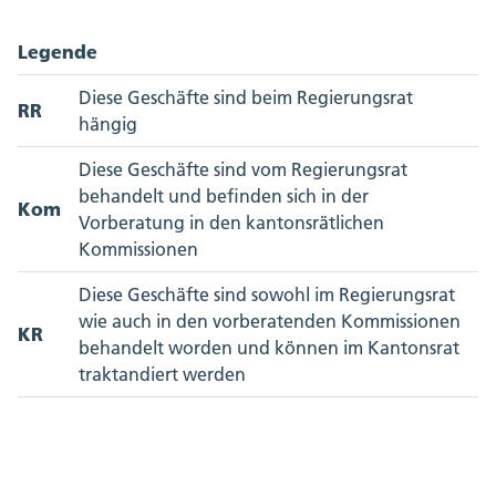
Legende
Diese Geschäfte sind beim Regierungsrat
RR
hängig
Diese Geschäfte sind vom Regierungsrat
behandelt und befinden sich in der
Kom
Vorberatung in den kantonsrätlichen
Kommissionen
Diese Geschäfte sind sowohl im Regierungsrat
wie auch in den vorberatenden Kommissionen
KR
behandelt worden und können im Kantonsrat
traktandiert werden