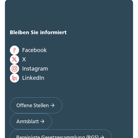
Bleiben Sie informiert
Facebook
X
Instagram
LinkedIn
Offene Stellen
Amtsblatt
Bereinigte Gesetzessammlung (BGS)