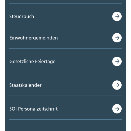
Steuerbuch
Einwohnergemeinden
Gesetzliche Feiertage
Staatskalender
SO! Personalzeitschrift