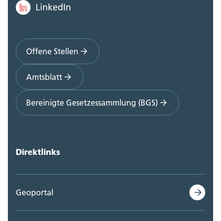
LinkedIn
Offene Stellen
Amtsblatt
Bereinigte Gesetzessammlung (BGS)
Direktlinks
Geoportal