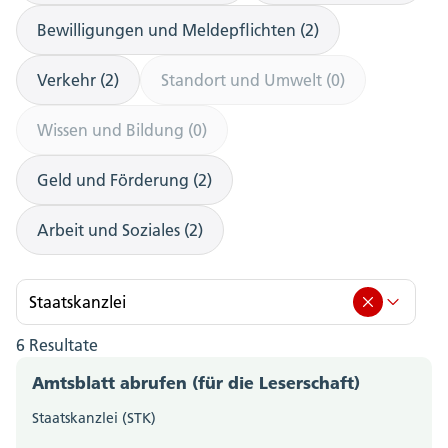
Bewilligungen und Meldepflichten (2)
Verkehr (2)
Standort und Umwelt (0)
Wissen und Bildung (0)
Geld und Förderung (2)
Arbeit und Soziales (2)
Staatskanzlei
6 Resultate
Staatskanzlei (6)
Amtsblatt abrufen (für die Leserschaft)
Amt für Berufsbildung, Mittel- und Hochschulen
Staatskanzlei (STK)
(0)