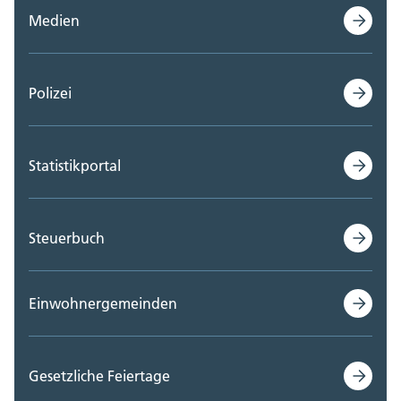
Medien
Polizei
Statistikportal
Steuerbuch
Einwohnergemeinden
Gesetzliche Feiertage