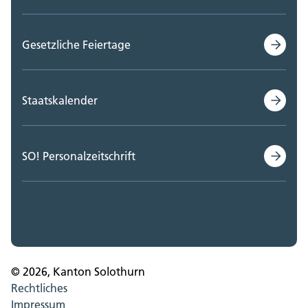
Gesetzliche Feiertage
Staatskalender
SO! Personalzeitschrift
© 2026, Kanton Solothurn
Rechtliches
Impressum