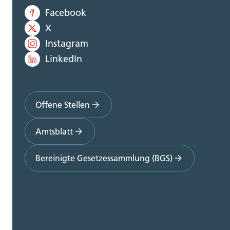
Facebook
X
Instagram
LinkedIn
Offene Stellen
Amtsblatt
Bereinigte Gesetzessammlung (BGS)