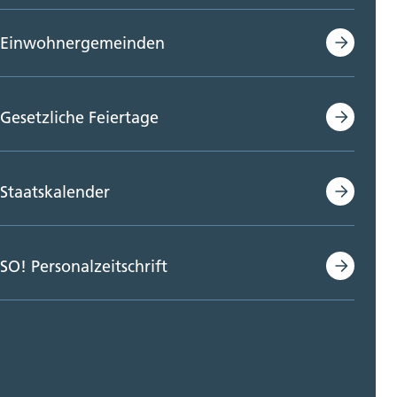
Einwohnergemeinden
Gesetzliche Feiertage
Staatskalender
SO! Personalzeitschrift