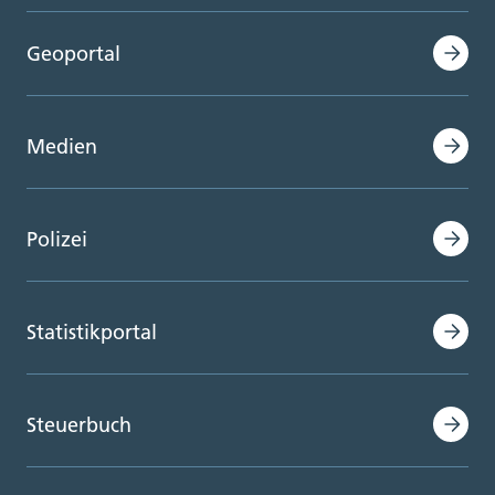
Geoportal
Medien
Polizei
Statistikportal
Steuerbuch