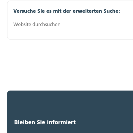
Versuche Sie es mit der erweiterten Suche:
Website durchsuchen
Bleiben Sie informiert