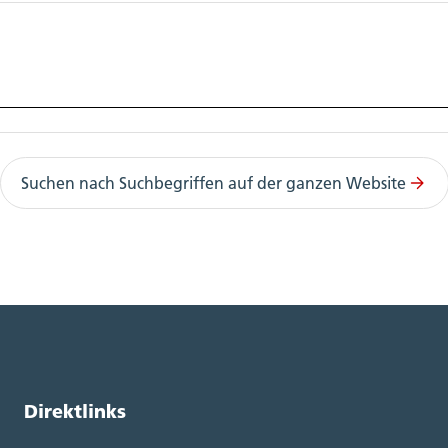
Suchen nach Suchbegriffen auf der ganzen Website
Direktlinks