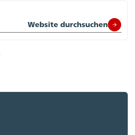
Website durchsuchen