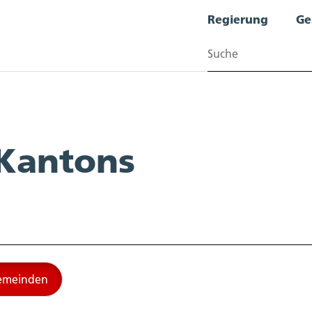
Regierung
Ge
Suchen
 Kantons
emeinden