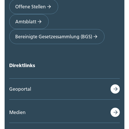
Offene Stellen
Amtsblatt
Bereinigte Gesetzessammlung (BGS)
Direktlinks
Geoportal
Medien