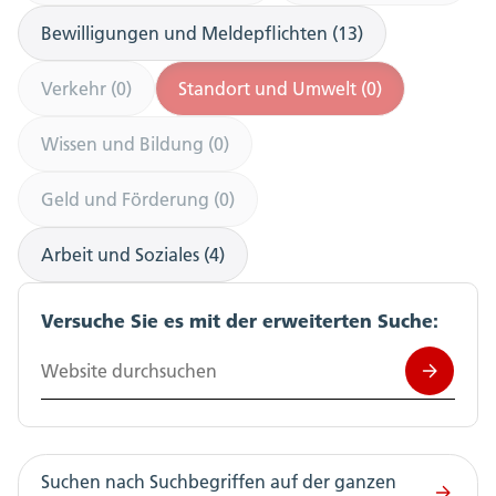
Bewilligungen und Meldepflichten (13)
Verkehr (0)
Standort und Umwelt (0)
Wissen und Bildung (0)
Geld und Förderung (0)
Arbeit und Soziales (4)
Versuche Sie es mit der erweiterten Suche:
Website durchsuchen
Suchen nach Suchbegriffen auf der ganzen