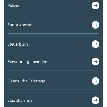
Polizei
Statistikportal
Steuerbuch
Einwohnergemeinden
Gesetzliche Feiertage
Staatskalender