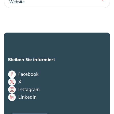
Website
Bleiben Sie informiert
Facebook
X
Instagram
LinkedIn