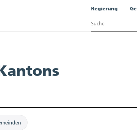
Regierung
Ge
Suchen
 Kantons
emeinden