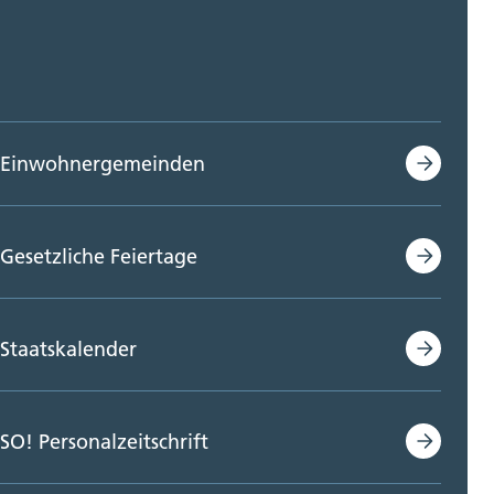
Einwohnergemeinden
Gesetzliche Feiertage
Staatskalender
SO! Personalzeitschrift