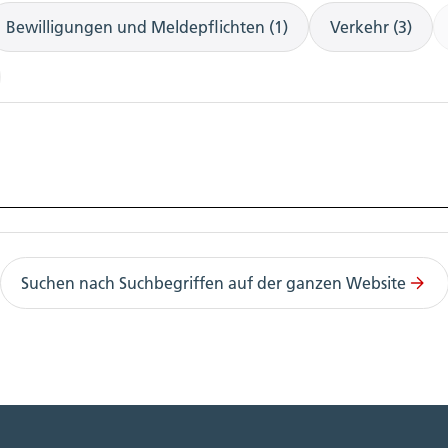
Bewilligungen und Meldepflichten (1)
Verkehr (3)
Suchen nach Suchbegriffen auf der ganzen Website