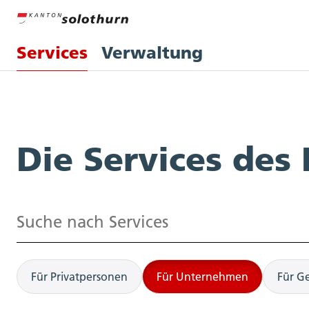
Services
Verwaltung
Services
Die Services des
Suchen
Für Privatpersonen
Für Unternehmen
Für G