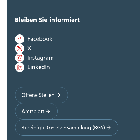
Bleiben Sie informiert
Facebook
X
Instagram
LinkedIn
Offene Stellen
Amtsblatt
Bereinigte Gesetzessammlung (BGS)