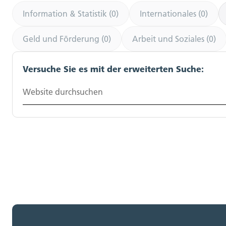
Information & Statistik (0)
Internationales (0)
Geld und Förderung (0)
Arbeit und Soziales (0)
Versuche Sie es mit der erweiterten Suche:
Website durchsuchen