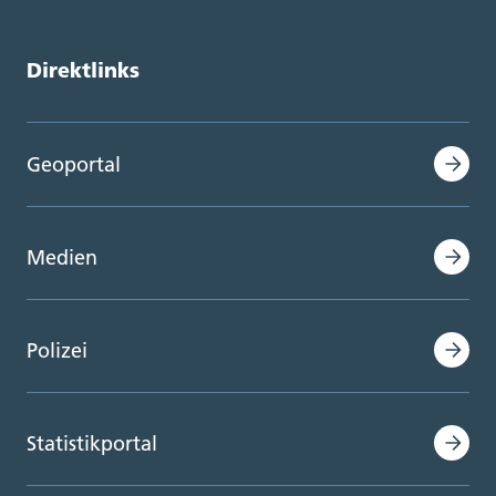
Direktlinks
Geoportal
Medien
Polizei
Statistikportal