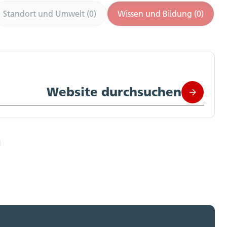
Standort und Umwelt (0)
Wissen und Bildung (0)
Website durchsuchen