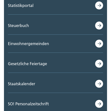
Statistikportal
Steuerbuch
Einwohnergemeinden
Gesetzliche Feiertage
Staatskalender
SO! Personalzeitschrift