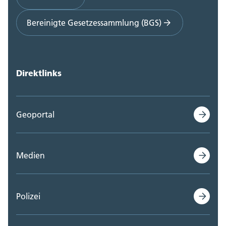
Bereinigte Gesetzessammlung (BGS)
Direktlinks
Geoportal
Medien
Polizei