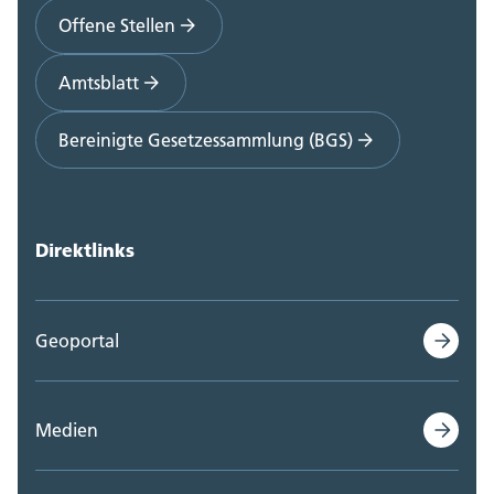
Offene Stellen
Amtsblatt
Bereinigte Gesetzessammlung (BGS)
Direktlinks
Geoportal
Medien