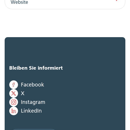
Website
Bleiben Sie informiert
Facebook
X
Instagram
LinkedIn