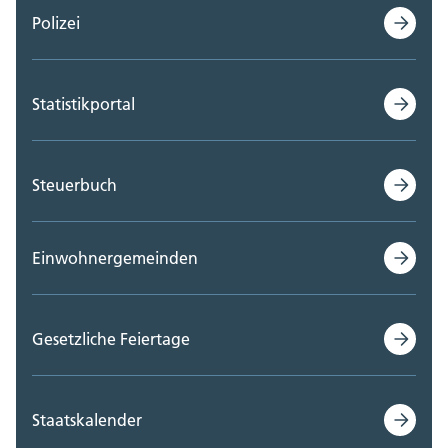
Polizei
Statistikportal
Steuerbuch
Einwohnergemeinden
Gesetzliche Feiertage
Staatskalender