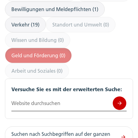
Bewilligungen und Meldepflichten (1)
Verkehr (19)
Standort und Umwelt (0)
Wissen und Bildung (0)
Geld und Förderung (0)
Arbeit und Soziales (0)
Versuche Sie es mit der erweiterten Suche:
Website durchsuchen
Suchen nach Suchbegriffen auf der ganzen