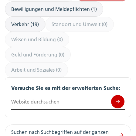
Bewilligungen und Meldepflichten (1)
Verkehr (19)
Standort und Umwelt (0)
Wissen und Bildung (0)
Geld und Förderung (0)
Arbeit und Soziales (0)
Versuche Sie es mit der erweiterten Suche:
Website durchsuchen
Suchen nach Suchbegriffen auf der ganzen