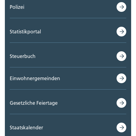
Polizei
Statistikportal
Steuerbuch
Einwohnergemeinden
Gesetzliche Feiertage
Staatskalender