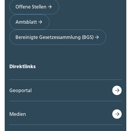
Offene Stellen
Amtsblatt
Bereinigte Gesetzessammlung (BGS)
Direktlinks
Geoportal
Medien