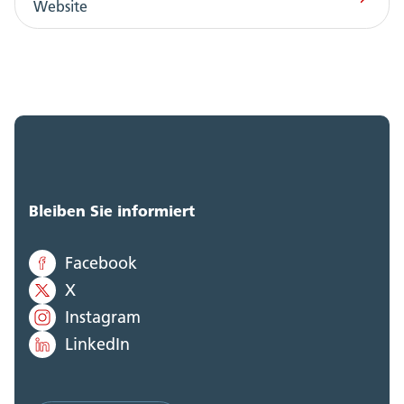
Website
Bleiben Sie informiert
Facebook
X
Instagram
LinkedIn