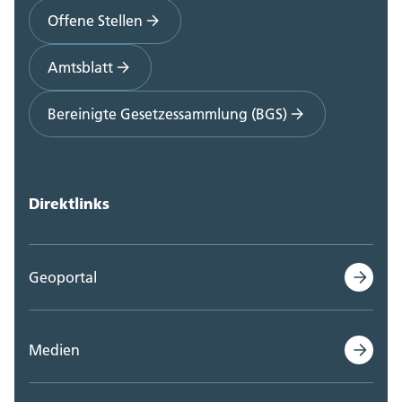
Offene Stellen
Amtsblatt
Bereinigte Gesetzessammlung (BGS)
Direktlinks
Geoportal
Medien