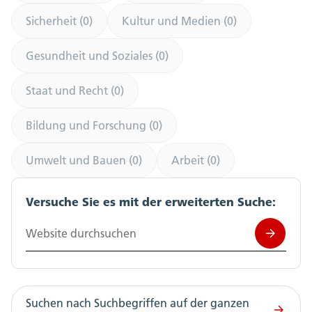
Sicherheit (0)
Kultur und Medien (0)
Gesundheit und Soziales (0)
Staat und Recht (0)
Bildung und Forschung (0)
Umwelt und Bauen (0)
Arbeit (0)
Versuche Sie es mit der erweiterten Suche:
Website durchsuchen
Suchen nach Suchbegriffen auf der ganzen