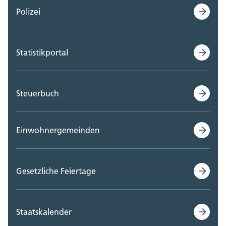
Polizei
Statistikportal
Steuerbuch
Einwohnergemeinden
Gesetzliche Feiertage
Staatskalender