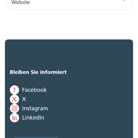
Website
Bleiben Sie informiert
Facebook
X
Instagram
LinkedIn