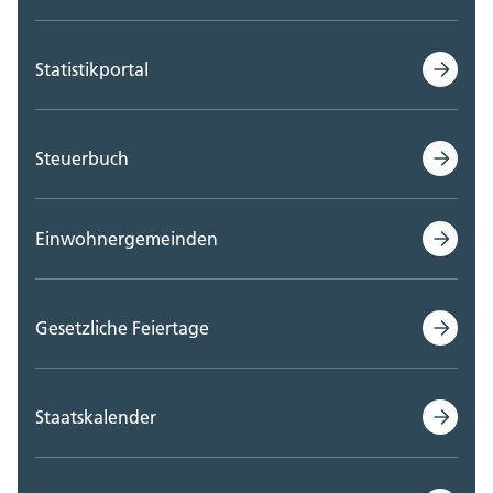
Statistikportal
Steuerbuch
Einwohnergemeinden
Gesetzliche Feiertage
Staatskalender