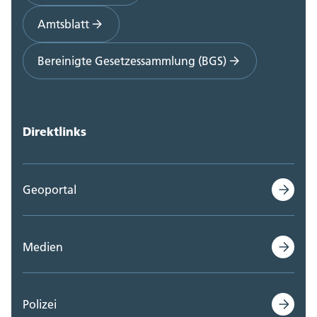
Amtsblatt
Bereinigte Gesetzessammlung (BGS)
Direktlinks
Geoportal
Medien
Polizei