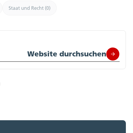
Staat und Recht (0)
Website durchsuchen