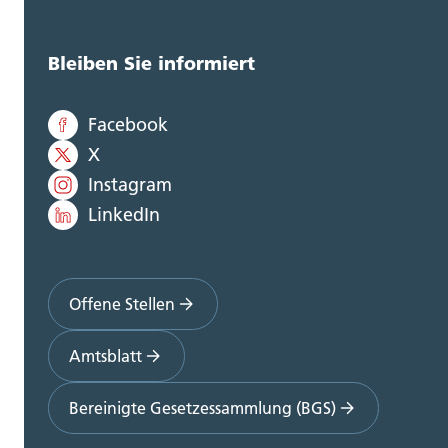
Bleiben Sie informiert
Facebook
X
Instagram
LinkedIn
Offene Stellen
Amtsblatt
Bereinigte Gesetzessammlung (BGS)