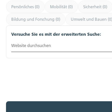
Persönliches (0)
Mobilität (0)
Sicherheit (0)
Bildung und Forschung (0)
Umwelt und Bauen (0
Versuche Sie es mit der erweiterten Suche:
Website durchsuchen