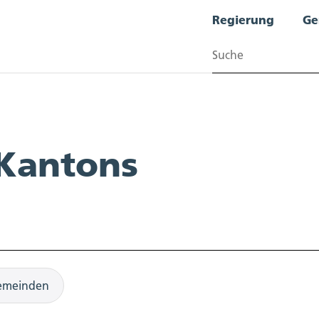
Regierung
Ge
Suchen
 Kantons
emeinden