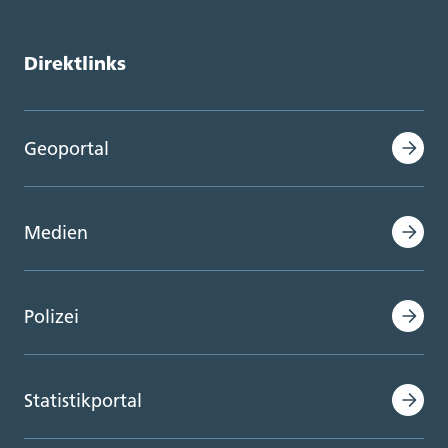
Direktlinks
Geoportal
Medien
Polizei
Statistikportal