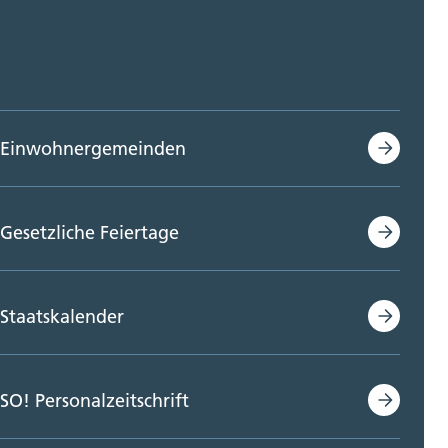
Einwohnergemeinden
Gesetzliche Feiertage
Staatskalender
SO! Personalzeitschrift