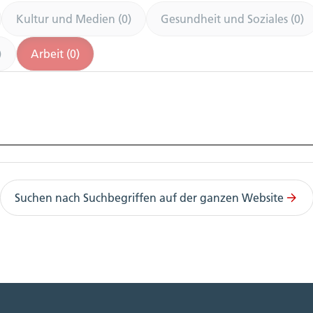
Kultur und Medien (0)
Gesundheit und Soziales (0)
)
Arbeit (0)
Suchen nach Suchbegriffen auf der ganzen Website