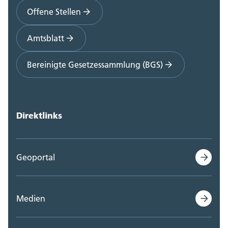
Offene Stellen
Amtsblatt
Bereinigte Gesetzessammlung (BGS)
Direktlinks
Geoportal
Medien