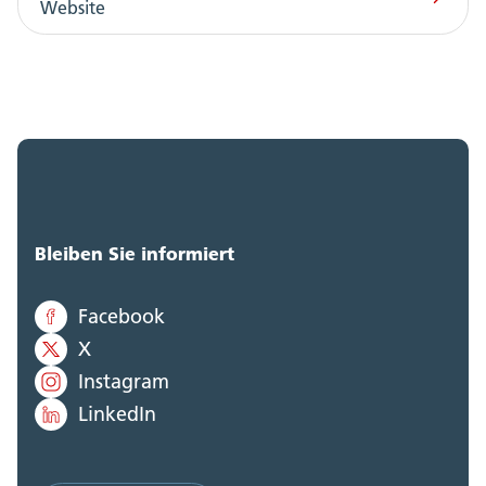
Website
Bleiben Sie informiert
Facebook
X
Instagram
LinkedIn