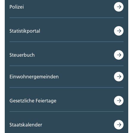
Polizei
Statistikportal
Steuerbuch
Einwohnergemeinden
Gesetzliche Feiertage
Staatskalender