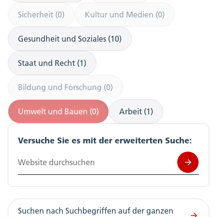
Sicherheit (0)
Kultur und Medien (0)
Gesundheit und Soziales (10)
Staat und Recht (1)
Bildung und Forschung (0)
Umwelt und Bauen (0)
Arbeit (1)
Versuche Sie es mit der erweiterten Suche:
Website durchsuchen
Suchen nach Suchbegriffen auf der ganzen