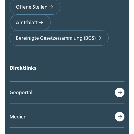
Offene Stellen
Amtsblatt
Bereinigte Gesetzessammlung (BGS)
Direktlinks
Geoportal
Medien