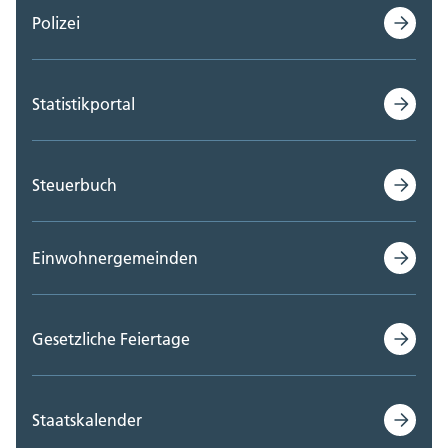
Polizei
Statistikportal
Steuerbuch
Einwohnergemeinden
Gesetzliche Feiertage
Staatskalender