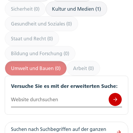
Sicherheit (0)
Kultur und Medien (1)
Gesundheit und Soziales (0)
Staat und Recht (0)
Bildung und Forschung (0)
Umwelt und Bauen (0)
Arbeit (0)
Versuche Sie es mit der erweiterten Suche:
Website durchsuchen
Suchen nach Suchbegriffen auf der ganzen