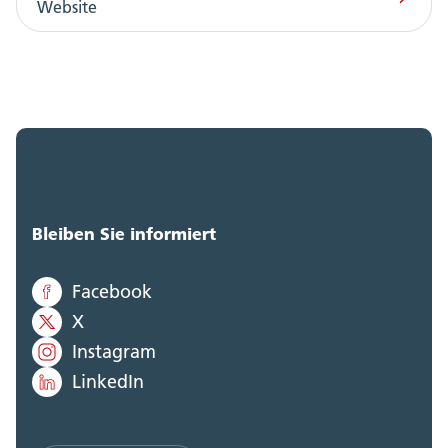
Website
Bleiben Sie informiert
Facebook
X
Instagram
LinkedIn