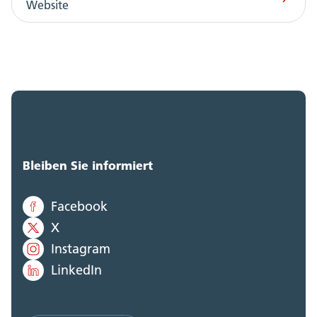
Website
Bleiben Sie informiert
Facebook
X
Instagram
LinkedIn