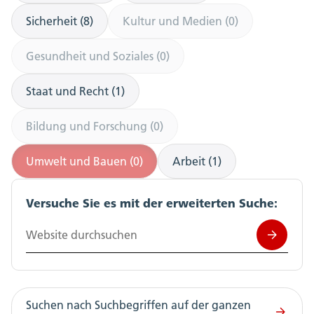
Sicherheit (8)
Kultur und Medien (0)
Gesundheit und Soziales (0)
Staat und Recht (1)
Bildung und Forschung (0)
Umwelt und Bauen (0)
Arbeit (1)
Versuche Sie es mit der erweiterten Suche:
Website durchsuchen
Suchen nach Suchbegriffen auf der ganzen