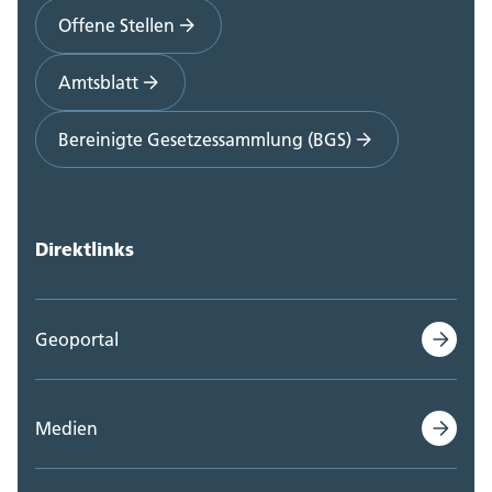
Offene Stellen
Amtsblatt
Bereinigte Gesetzessammlung (BGS)
Direktlinks
Geoportal
Medien