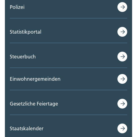
Polizei
Statistikportal
Steuerbuch
Einwohnergemeinden
Gesetzliche Feiertage
Staatskalender