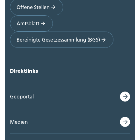
Offene Stellen
Amtsblatt
Bereinigte Gesetzessammlung (BGS)
Direktlinks
Geoportal
Medien