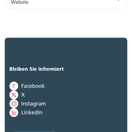
Website
Bleiben Sie informiert
Facebook
X
Instagram
LinkedIn