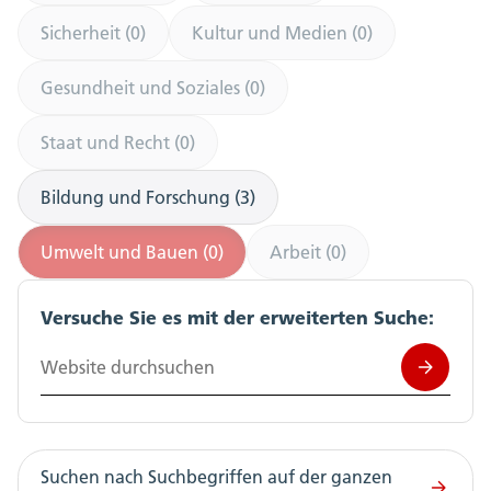
Sicherheit (0)
Kultur und Medien (0)
Gesundheit und Soziales (0)
Staat und Recht (0)
Bildung und Forschung (3)
Umwelt und Bauen (0)
Arbeit (0)
Versuche Sie es mit der erweiterten Suche:
Website durchsuchen
Suchen nach Suchbegriffen auf der ganzen