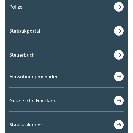
Polizei
Statistikportal
Steuerbuch
Einwohnergemeinden
Gesetzliche Feiertage
Staatskalender