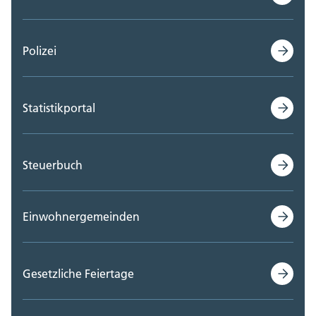
Polizei
Statistikportal
Steuerbuch
Einwohnergemeinden
Gesetzliche Feiertage