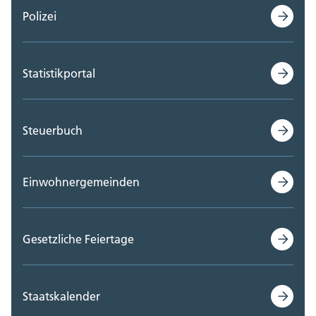
Polizei
Statistikportal
Steuerbuch
Einwohnergemeinden
Gesetzliche Feiertage
Staatskalender