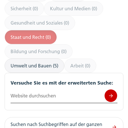
Sicherheit (0)
Kultur und Medien (0)
Gesundheit und Soziales (0)
Staat und Recht (0)
Bildung und Forschung (0)
Umwelt und Bauen (5)
Arbeit (0)
Versuche Sie es mit der erweiterten Suche:
Website durchsuchen
Suchen nach Suchbegriffen auf der ganzen