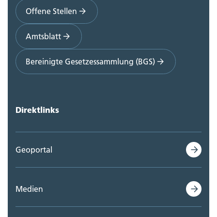
Offene Stellen
Amtsblatt
Bereinigte Gesetzessammlung (BGS)
Direktlinks
Geoportal
Medien