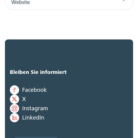
Website
Bleiben Sie informiert
Facebook
X
Instagram
LinkedIn