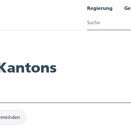
Regierung
Ge
Suchen
 Kantons
emeinden