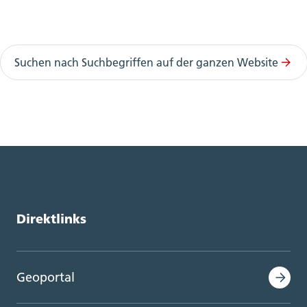
Suchen nach Suchbegriffen auf der ganzen Website
Direktlinks
Geoportal