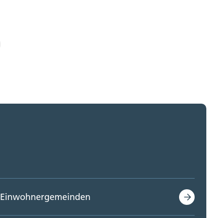
Einwohnergemeinden