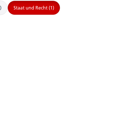
)
Staat und Recht (1)