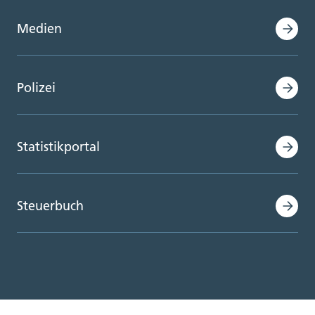
Medien
Polizei
Statistikportal
Steuerbuch