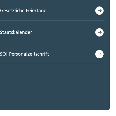
Gesetzliche Feiertage
Staatskalender
SO! Personalzeitschrift