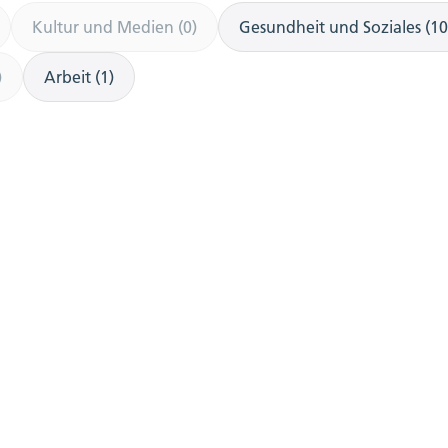
Kultur und Medien (0)
Gesundheit und Soziales (10
)
Arbeit (1)