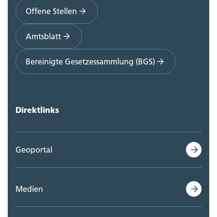
Offene Stellen
Amtsblatt
Bereinigte Gesetzessammlung (BGS)
Direktlinks
Geoportal
Medien