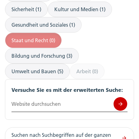
Sicherheit (1)
Kultur und Medien (1)
Gesundheit und Soziales (1)
Staat und Recht (0)
Bildung und Forschung (3)
Umwelt und Bauen (5)
Arbeit (0)
Versuche Sie es mit der erweiterten Suche:
Website durchsuchen
Suchen nach Suchbegriffen auf der ganzen