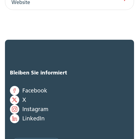
Website
Bleiben Sie informiert
Facebook
X
Instagram
LinkedIn