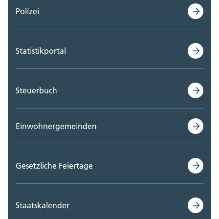
Polizei
Statistikportal
Steuerbuch
Einwohnergemeinden
Gesetzliche Feiertage
Staatskalender