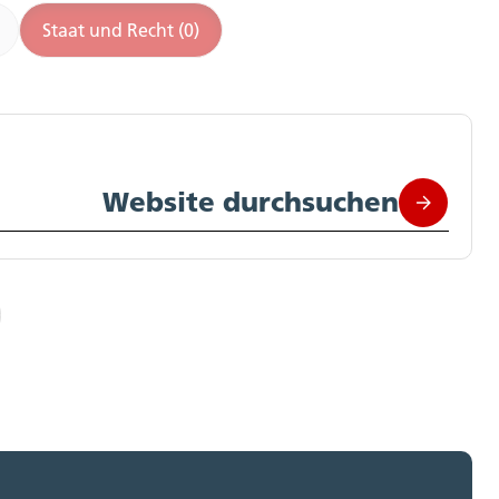
Staat und Recht (0)
Website durchsuchen