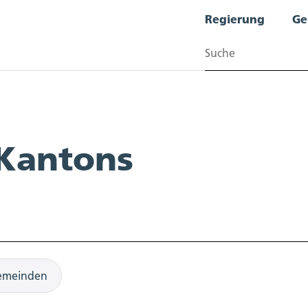
Regierung
Ge
Suchen
 Kantons
emeinden