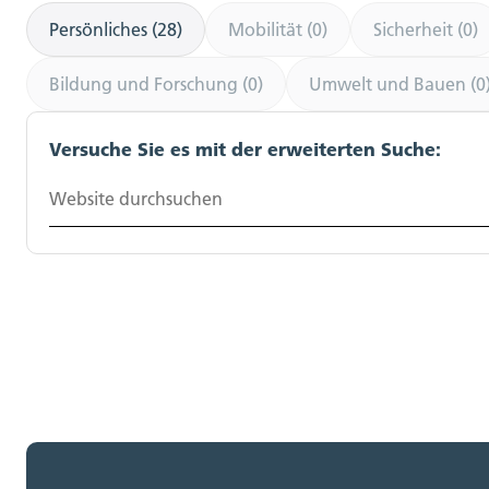
Persönliches (28)
Mobilität (0)
Sicherheit (0)
Bildung und Forschung (0)
Umwelt und Bauen (0
Versuche Sie es mit der erweiterten Suche:
Website durchsuchen