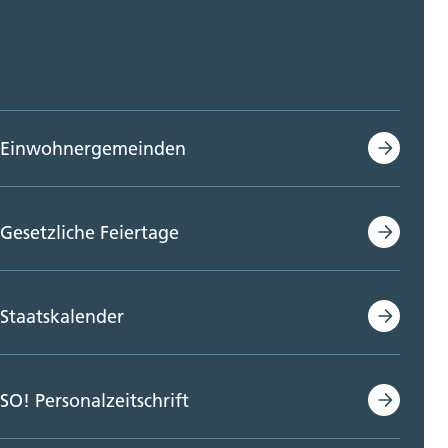
Einwohnergemeinden
Gesetzliche Feiertage
Staatskalender
SO! Personalzeitschrift