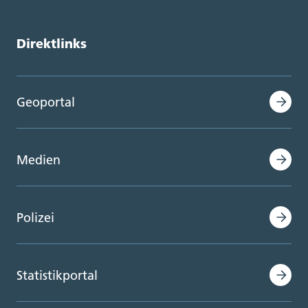
Direktlinks
Geoportal
Medien
Polizei
Statistikportal