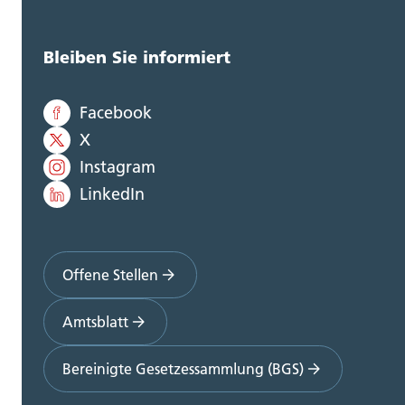
Bleiben Sie informiert
Facebook
X
Instagram
LinkedIn
Offene Stellen
Amtsblatt
Bereinigte Gesetzessammlung (BGS)