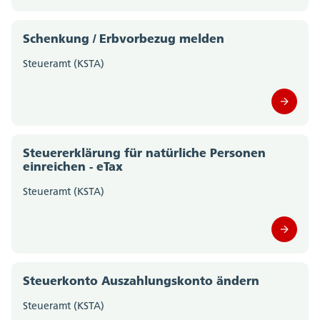
Schenkung / Erbvorbezug melden
Steueramt (KSTA)
Steuererklärung für natürliche Personen
einreichen - eTax
Steueramt (KSTA)
Steuerkonto Auszahlungskonto ändern
Steueramt (KSTA)