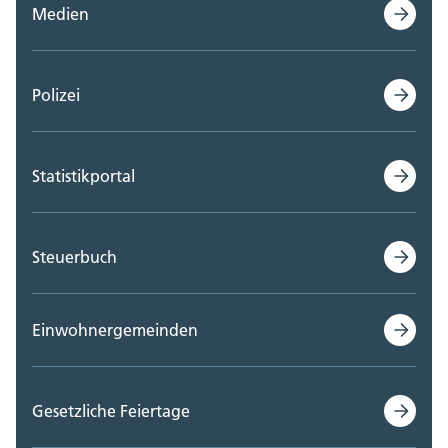
Medien
Polizei
Statistikportal
Steuerbuch
Einwohnergemeinden
Gesetzliche Feiertage