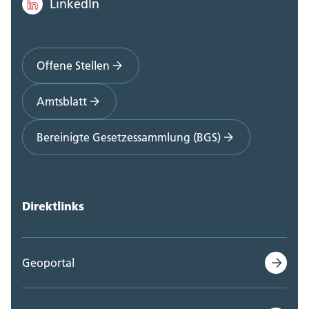
LinkedIn
Offene Stellen
Amtsblatt
Bereinigte Gesetzessammlung (BGS)
Direktlinks
Geoportal