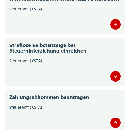
Steueramt (KSTA)
Straflose Selbstanzeige bei
Steuerhinterziehung einreichen
Steueramt (KSTA)
Zahlungsabkommen beantragen
Steueramt (KSTA)