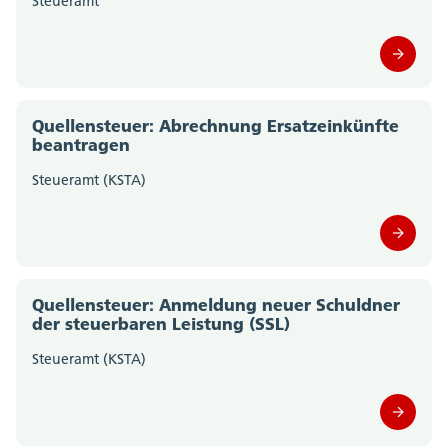
Steueramt
Quellensteuer: Abrechnung Ersatzeinkünfte
beantragen
Steueramt (KSTA)
Quellensteuer: Anmeldung neuer Schuldner
der steuerbaren Leistung (SSL)
Steueramt (KSTA)