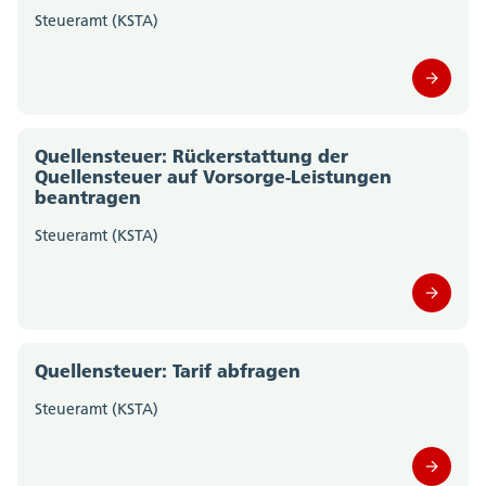
Steueramt (KSTA)
Quellensteuer: Rückerstattung der
Quellensteuer auf Vorsorge-Leistungen
beantragen
Steueramt (KSTA)
Quellensteuer: Tarif abfragen
Steueramt (KSTA)