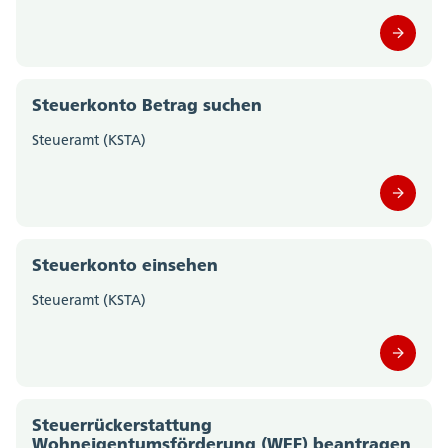
Steuerkonto Betrag suchen
Steueramt (KSTA)
Steuerkonto einsehen
Steueramt (KSTA)
Steuerrückerstattung
Wohneigentumsförderung (WEF) beantragen