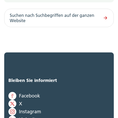
Suchen nach Suchbegriffen auf der ganzen
Website
Bleiben Sie informiert
Facebook
X
Instagram