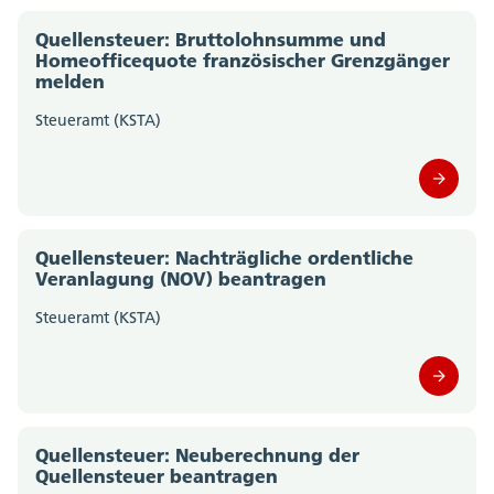
Quellensteuer: Bruttolohnsumme und
Homeofficequote französischer Grenzgänger
melden
Steueramt (KSTA)
Quellensteuer: Nachträgliche ordentliche
Veranlagung (NOV) beantragen
Steueramt (KSTA)
Quellensteuer: Neuberechnung der
Quellensteuer beantragen