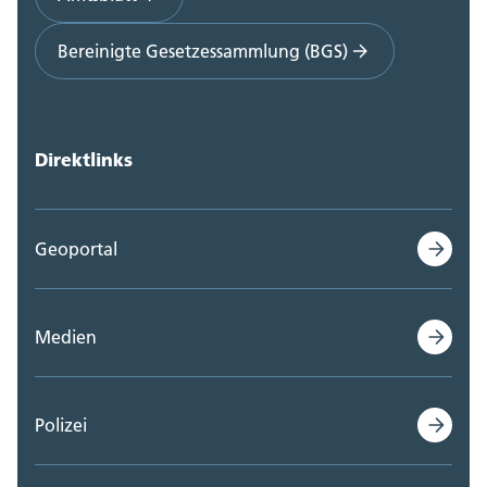
Bereinigte Gesetzessammlung (BGS)
Direktlinks
Geoportal
Medien
Polizei