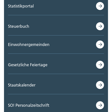
Statistikportal
Steuerbuch
Einwohnergemeinden
Gesetzliche Feiertage
Staatskalender
SO! Personalzeitschrift