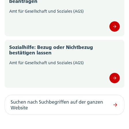
beantragen
Amt für Gesellschaft und Soziales (AGS)
Sozialhilfe: Bezug oder Nichtbezug
bestätigen lassen
Amt für Gesellschaft und Soziales (AGS)
Suchen nach Suchbegriffen auf der ganzen
Website