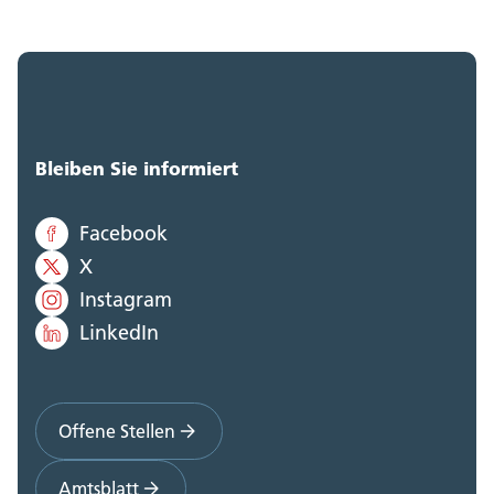
Bleiben Sie informiert
Facebook
X
Instagram
LinkedIn
Offene Stellen
Amtsblatt