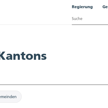
Regierung
Ge
Suchen
 Kantons
emeinden