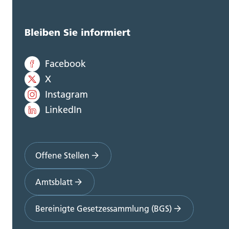
Bleiben Sie informiert
Facebook
X
Instagram
LinkedIn
Offene Stellen
Amtsblatt
Bereinigte Gesetzessammlung (BGS)