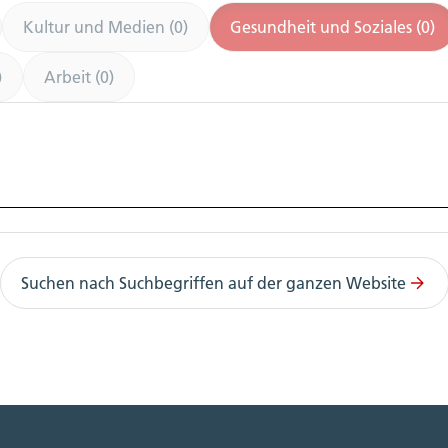
Kultur und Medien (0)
Gesundheit und Soziales (0)
)
Arbeit (0)
Suchen nach Suchbegriffen auf der ganzen Website