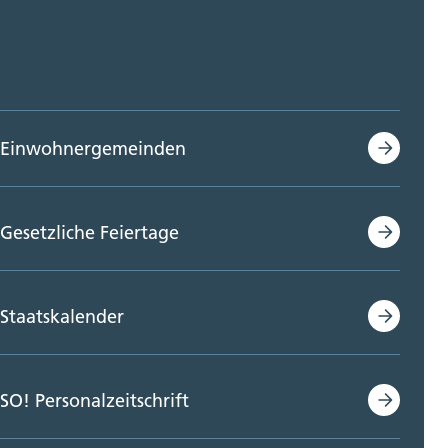
Einwohnergemeinden
Gesetzliche Feiertage
Staatskalender
SO! Personalzeitschrift