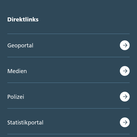
Direktlinks
Geoportal
Medien
Polizei
Statistikportal