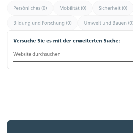
Persönliches (0)
Mobilität (0)
Sicherheit (0)
Bildung und Forschung (0)
Umwelt und Bauen (0
Versuche Sie es mit der erweiterten Suche:
Website durchsuchen