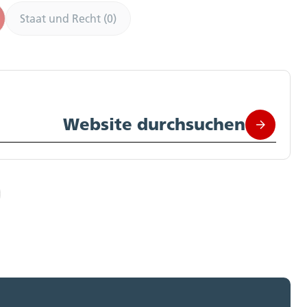
Staat und Recht (0)
Website durchsuchen