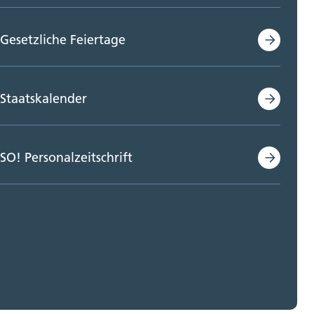
Gesetzliche Feiertage
Staatskalender
SO! Personalzeitschrift