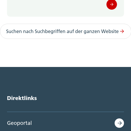
Suchen nach Suchbegriffen auf der ganzen Website
Direktlinks
Geoportal