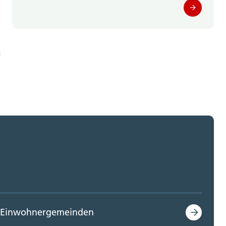
Einwohnergemeinden