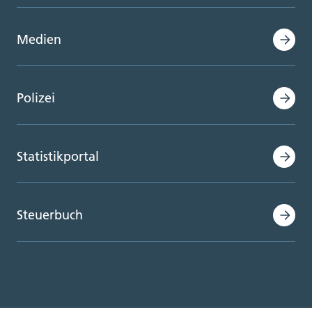
Medien
Polizei
Statistikportal
Steuerbuch