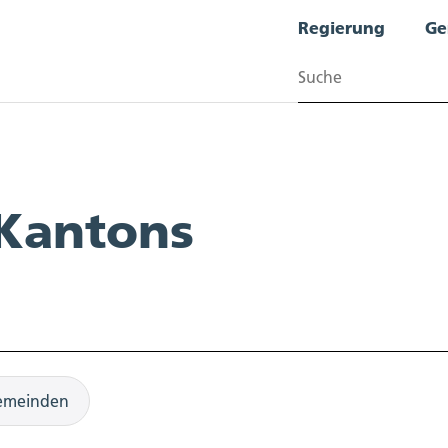
Regierung
Ge
Suchen
 Kantons
emeinden