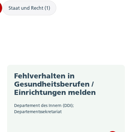
Staat und Recht (1)
Fehlverhalten in
Gesundheitsberufen /
Einrichtungen melden
Departement des Innern (DDI);
Departementssekretariat