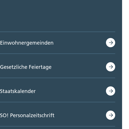
Einwohnergemeinden
Gesetzliche Feiertage
Staatskalender
SO! Personalzeitschrift