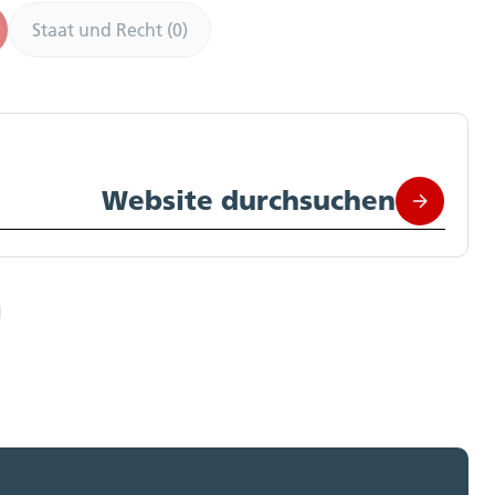
Staat und Recht (0)
Website durchsuchen