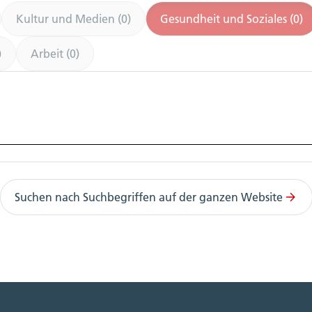
Kultur und Medien (0)
Gesundheit und Soziales (0)
)
Arbeit (0)
Suchen nach Suchbegriffen auf der ganzen Website