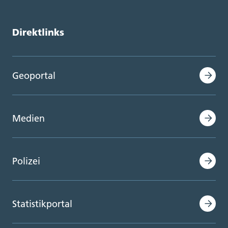
Direktlinks
Geoportal
Medien
Polizei
Statistikportal