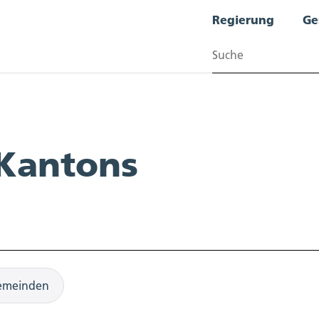
Regierung
Ge
Suchen
 Kantons
emeinden