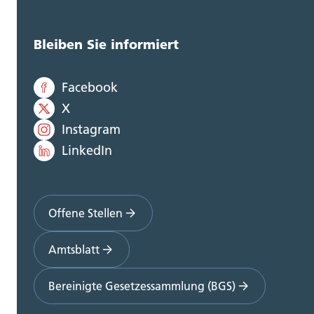
Bleiben Sie informiert
Facebook
X
Instagram
LinkedIn
Offene Stellen
Amtsblatt
Bereinigte Gesetzessammlung (BGS)