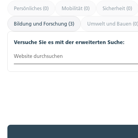
Persönliches (0)
Mobilität (0)
Sicherheit (0)
Bildung und Forschung (3)
Umwelt und Bauen (0
Versuche Sie es mit der erweiterten Suche:
Website durchsuchen