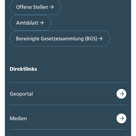
Offene Stellen
Amtsblatt
Bereinigte Gesetzessammlung (BGS)
Direktlinks
Geoportal
Medien