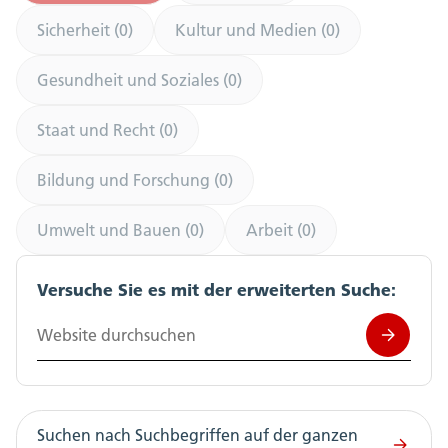
Sicherheit (0)
Kultur und Medien (0)
Gesundheit und Soziales (0)
Staat und Recht (0)
Bildung und Forschung (0)
Umwelt und Bauen (0)
Arbeit (0)
Versuche Sie es mit der erweiterten Suche:
Website durchsuchen
Suchen nach Suchbegriffen auf der ganzen