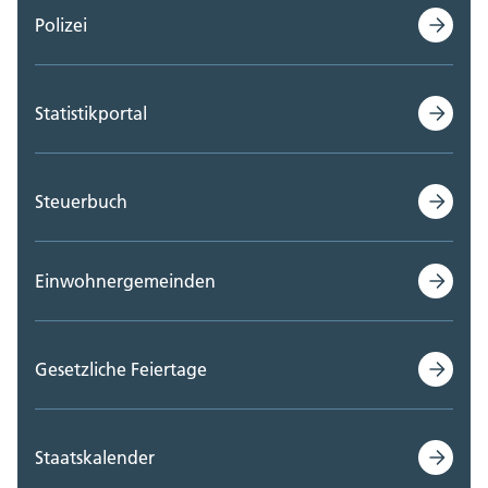
Polizei
Statistikportal
Steuerbuch
Einwohnergemeinden
Gesetzliche Feiertage
Staatskalender