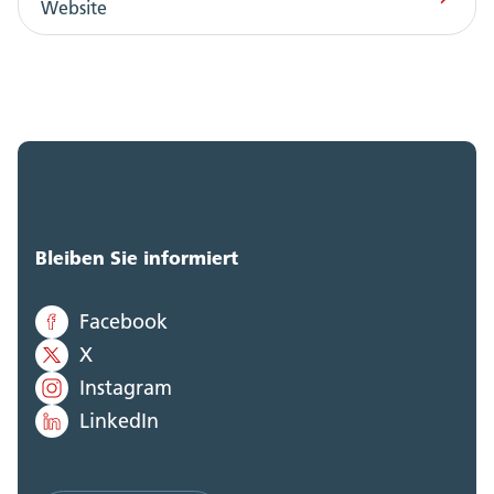
Website
Bleiben Sie informiert
Facebook
X
Instagram
LinkedIn