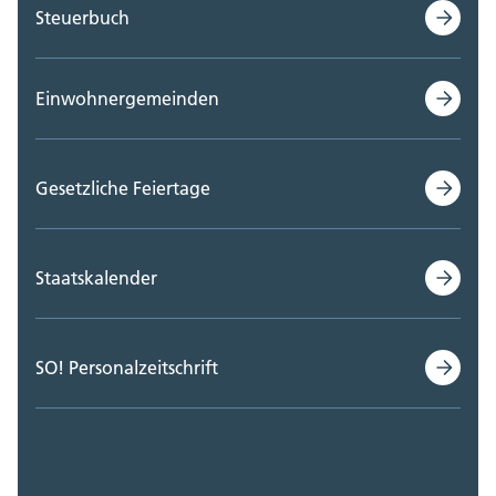
Steuerbuch
Einwohnergemeinden
Gesetzliche Feiertage
Staatskalender
SO! Personalzeitschrift