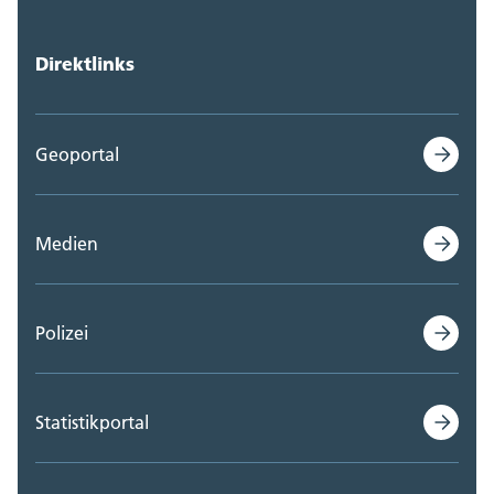
Direktlinks
Geoportal
Medien
Polizei
Statistikportal