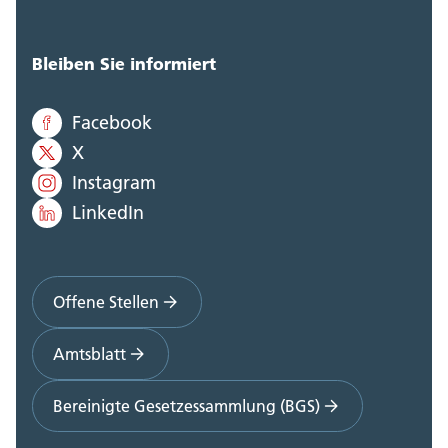
Bleiben Sie informiert
Facebook
X
Instagram
LinkedIn
Offene Stellen
Amtsblatt
Bereinigte Gesetzessammlung (BGS)