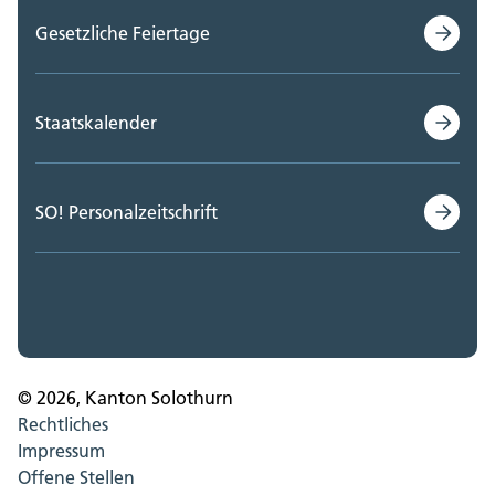
Gesetzliche Feiertage
Staatskalender
SO! Personalzeitschrift
© 2026, Kanton Solothurn
Rechtliches
Impressum
Offene Stellen