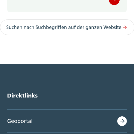
Suchen nach Suchbegriffen auf der ganzen Website
Direktlinks
Geoportal