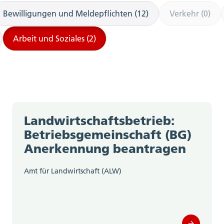
Bewilligungen und Meldepflichten (12)
Verkehr (0)
Arbeit und Soziales (2)
Landwirtschaftsbetrieb:
Betriebsgemeinschaft (BG)
Anerkennung beantragen
Amt für Landwirtschaft (ALW)