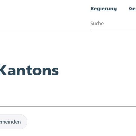
Regierung
Ge
Suchen
 Kantons
emeinden