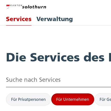
Services
Verwaltung
Services
Die Services des
Suchen
Für Privatpersonen
Für Unternehmen
Für G