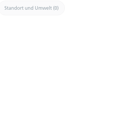
Standort und Umwelt (0)