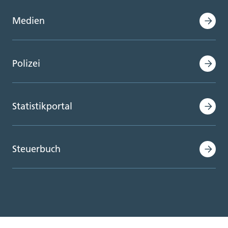
Medien
Polizei
Statistikportal
Steuerbuch