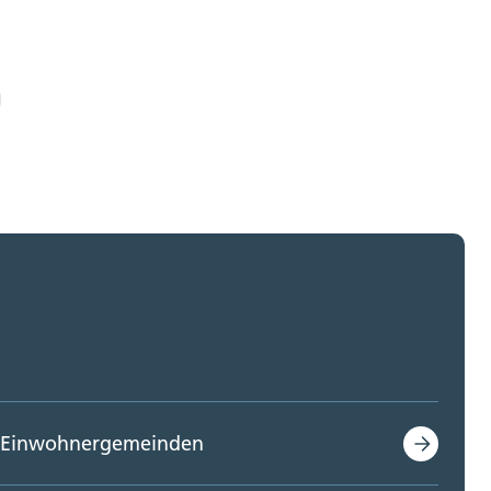
Einwohnergemeinden