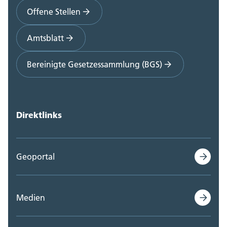
Offene Stellen
Amtsblatt
Bereinigte Gesetzessammlung (BGS)
Direktlinks
Geoportal
Medien