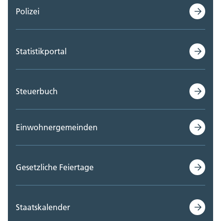
Polizei
Statistikportal
Steuerbuch
Einwohnergemeinden
Gesetzliche Feiertage
Staatskalender