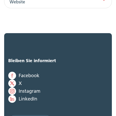
Website
Bleiben Sie informiert
Facebook
X
Instagram
LinkedIn