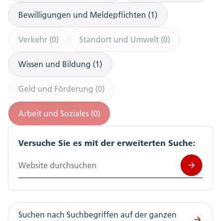
Bewilligungen und Meldepflichten (1)
Verkehr (0)
Standort und Umwelt (0)
Wissen und Bildung (1)
Geld und Förderung (0)
Arbeit und Soziales (0)
Versuche Sie es mit der erweiterten Suche:
Website durchsuchen
Suchen nach Suchbegriffen auf der ganzen