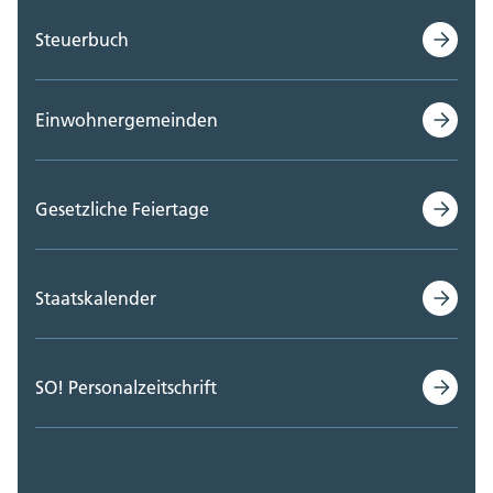
Steuerbuch
Einwohnergemeinden
Gesetzliche Feiertage
Staatskalender
SO! Personalzeitschrift