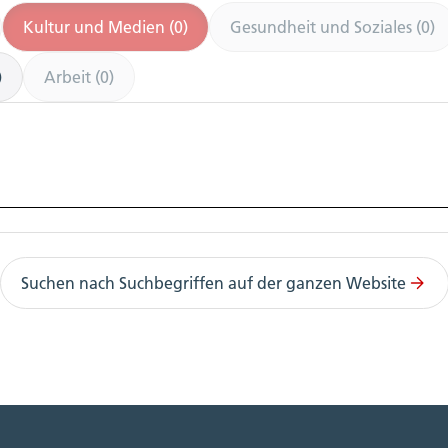
Kultur und Medien (0)
Gesundheit und Soziales (0)
)
Arbeit (0)
Suchen nach Suchbegriffen auf der ganzen Website