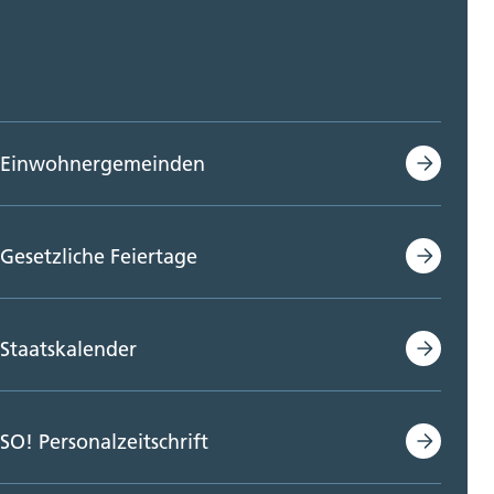
Einwohnergemeinden
Gesetzliche Feiertage
Staatskalender
SO! Personalzeitschrift