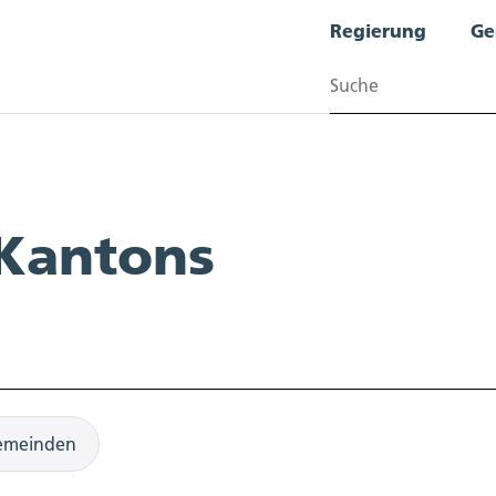
Regierung
Ge
Suchen
 Kantons
emeinden