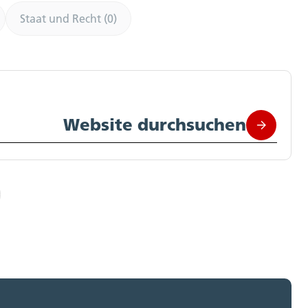
Staat und Recht (0)
Website durchsuchen