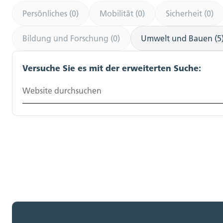
Persönliches (0)
Mobilität (0)
Sicherheit (0)
Bildung und Forschung (0)
Umwelt und Bauen (5
Versuche Sie es mit der erweiterten Suche:
Website durchsuchen