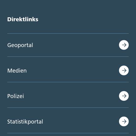
Direktlinks
Geoportal
Medien
Polizei
Statistikportal