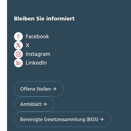
Bleiben Sie informiert
Facebook
X
Instagram
LinkedIn
Offene Stellen
Amtsblatt
Bereinigte Gesetzessammlung (BGS)