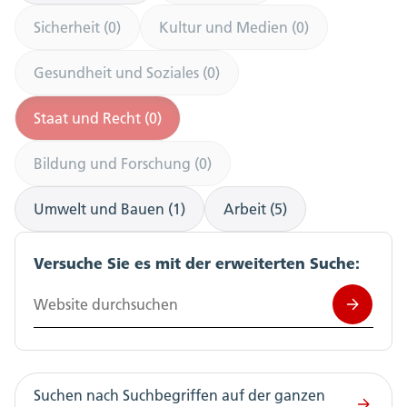
Sicherheit (0)
Kultur und Medien (0)
Gesundheit und Soziales (0)
Staat und Recht (0)
Bildung und Forschung (0)
Umwelt und Bauen (1)
Arbeit (5)
Versuche Sie es mit der erweiterten Suche:
Website durchsuchen
Suchen nach Suchbegriffen auf der ganzen