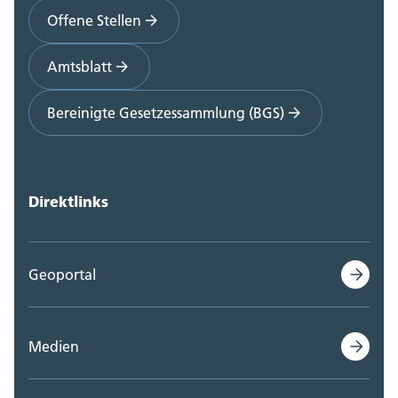
Offene Stellen
Amtsblatt
Bereinigte Gesetzessammlung (BGS)
Direktlinks
Geoportal
Medien