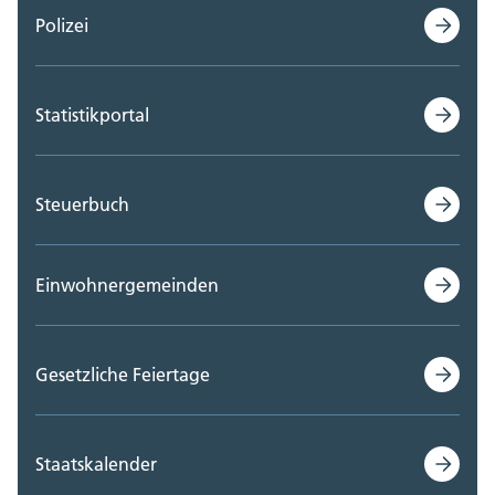
Polizei
Statistikportal
Steuerbuch
Einwohnergemeinden
Gesetzliche Feiertage
Staatskalender