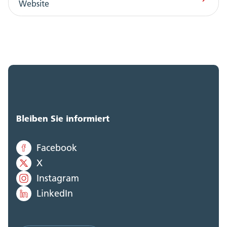
Website
Bleiben Sie informiert
Facebook
X
Instagram
LinkedIn