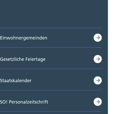
Einwohnergemeinden
Gesetzliche Feiertage
Staatskalender
SO! Personalzeitschrift