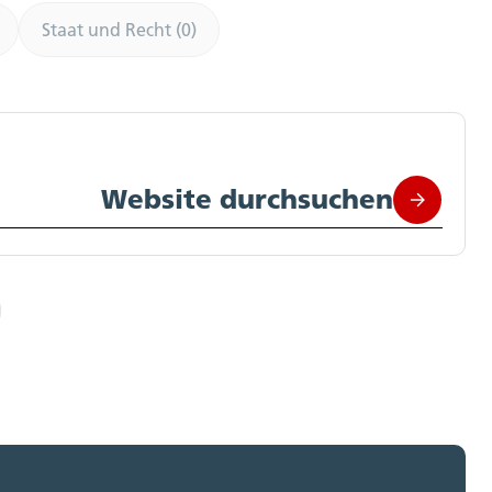
Staat und Recht (0)
Website durchsuchen