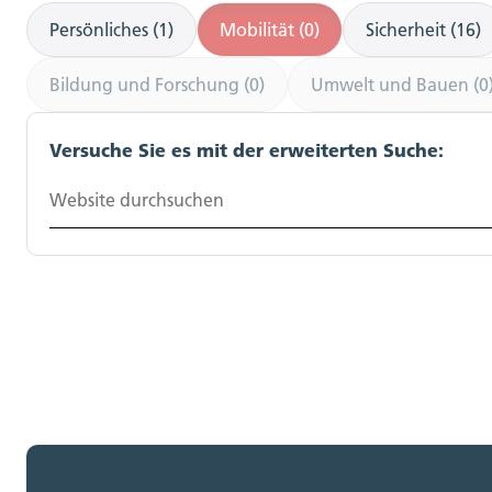
Persönliches (1)
Mobilität (0)
Sicherheit (16)
Bildung und Forschung (0)
Umwelt und Bauen (0
Versuche Sie es mit der erweiterten Suche:
Website durchsuchen