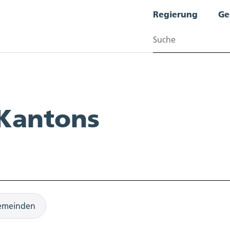
Regierung
Ge
Suchen
 Kantons
emeinden