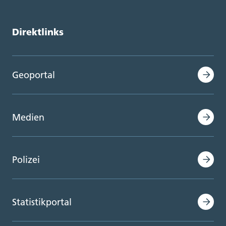
Direktlinks
Geoportal
Medien
Polizei
Statistikportal