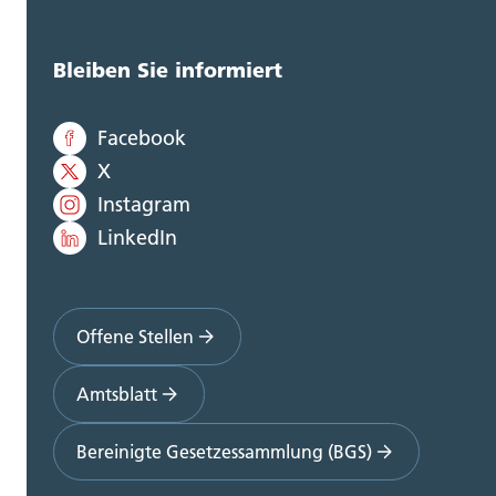
Bleiben Sie informiert
Facebook
X
Instagram
LinkedIn
Offene Stellen
Amtsblatt
Bereinigte Gesetzessammlung (BGS)