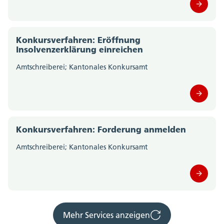
Konkursverfahren: Eröffnung
Insolvenzerklärung einreichen
Amtschreiberei; Kantonales Konkursamt
Konkursverfahren: Forderung anmelden
Amtschreiberei; Kantonales Konkursamt
Mehr Services anzeigen