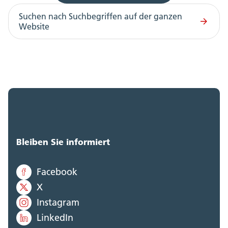
Suchen nach Suchbegriffen auf der ganzen
Website
Bleiben Sie informiert
Facebook
X
Instagram
LinkedIn