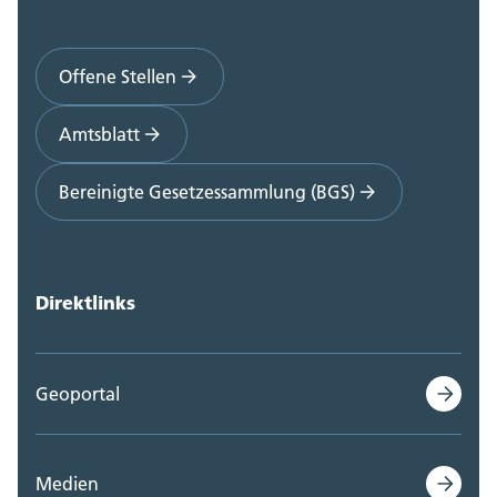
Offene Stellen
Amtsblatt
Bereinigte Gesetzessammlung (BGS)
Direktlinks
Geoportal
Medien