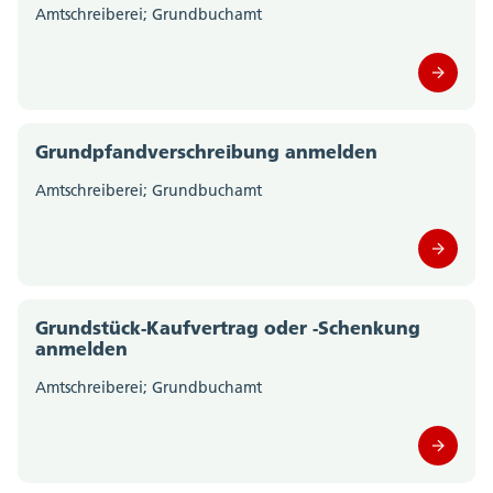
Amtschreiberei; Grundbuchamt
Grundpfandverschreibung anmelden
Amtschreiberei; Grundbuchamt
Grundstück-Kaufvertrag oder -Schenkung
anmelden
Amtschreiberei; Grundbuchamt