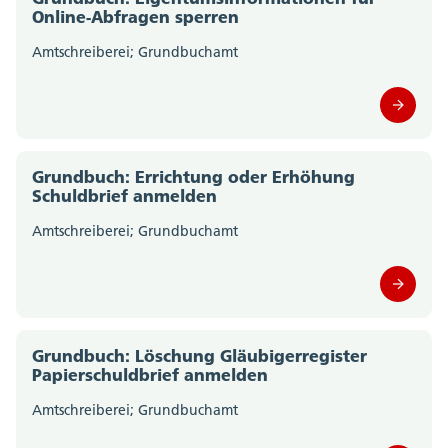
Online-Abfragen sperren
Amtschreiberei; Grundbuchamt
Grundbuch: Errichtung oder Erhöhung
Schuldbrief anmelden
Amtschreiberei; Grundbuchamt
Grundbuch: Löschung Gläubigerregister
Papierschuldbrief anmelden
Amtschreiberei; Grundbuchamt