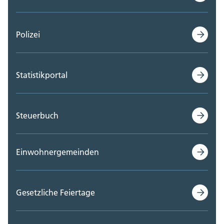
Polizei
Statistikportal
Steuerbuch
Einwohnergemeinden
Gesetzliche Feiertage