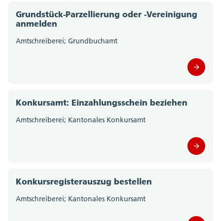
Grundstück-Parzellierung oder -Vereinigung
anmelden
Amtschreiberei; Grundbuchamt
Konkursamt: Einzahlungsschein beziehen
Amtschreiberei; Kantonales Konkursamt
Konkursregisterauszug bestellen
Amtschreiberei; Kantonales Konkursamt