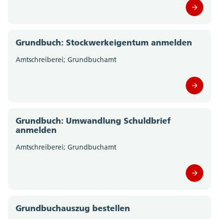
Grundbuch: Stockwerkeigentum anmelden
Amtschreiberei; Grundbuchamt
Grundbuch: Umwandlung Schuldbrief
anmelden
Amtschreiberei; Grundbuchamt
Grundbuchauszug bestellen