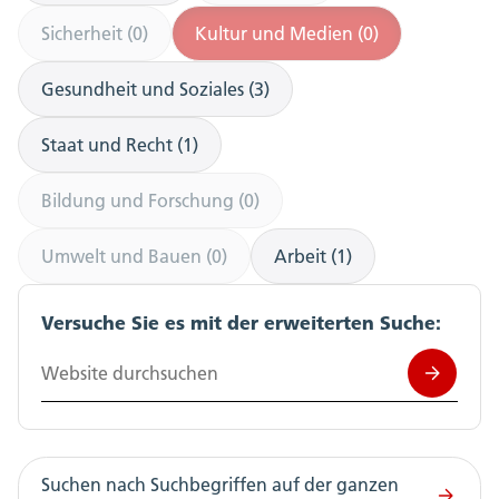
Sicherheit (0)
Kultur und Medien (0)
Gesundheit und Soziales (3)
Staat und Recht (1)
Bildung und Forschung (0)
Umwelt und Bauen (0)
Arbeit (1)
Versuche Sie es mit der erweiterten Suche:
Website durchsuchen
Suchen nach Suchbegriffen auf der ganzen