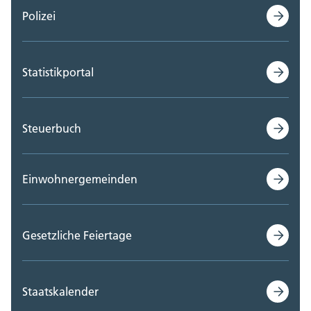
Polizei
Statistikportal
Steuerbuch
Einwohnergemeinden
Gesetzliche Feiertage
Staatskalender