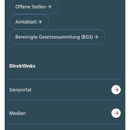
Offene Stellen
Amtsblatt
Bereinigte Gesetzessammlung (BGS)
Direktlinks
Geoportal
Medien