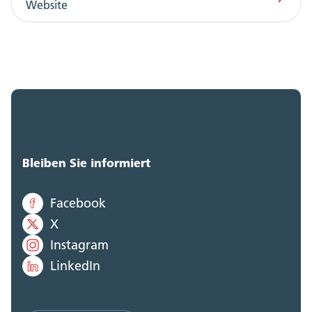
Website
Bleiben Sie informiert
Facebook
X
Instagram
LinkedIn