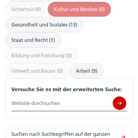
Sicherheit (0)
Kultur und Medien (0)
Gesundheit und Soziales (13)
Staat und Recht (1)
Bildung und Forschung (0)
Umwelt und Bauen (0)
Arbeit (9)
Versuche Sie es mit der erweiterten Suche:
Website durchsuchen
Suchen nach Suchbegriffen auf der ganzen