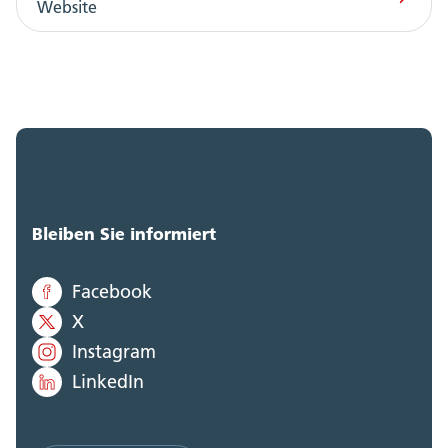
Website
Bleiben Sie informiert
Facebook
X
Instagram
LinkedIn