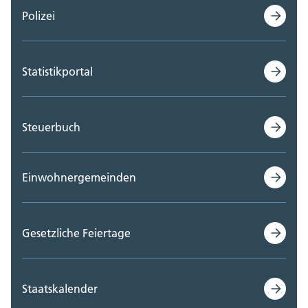
Polizei
Statistikportal
Steuerbuch
Einwohnergemeinden
Gesetzliche Feiertage
Staatskalender