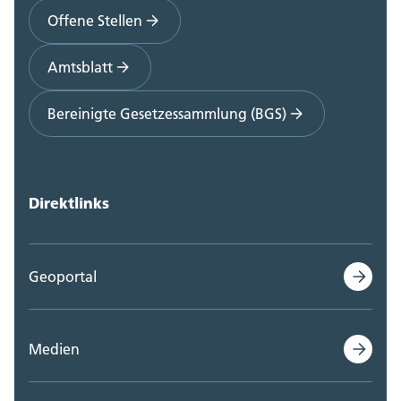
Offene Stellen
Amtsblatt
Bereinigte Gesetzessammlung (BGS)
Direktlinks
Geoportal
Medien