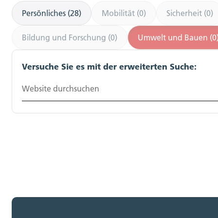
Persönliches (28)
Mobilität (0)
Sicherheit (0)
Bildung und Forschung (0)
Umwelt und Bauen (0
Versuche Sie es mit der erweiterten Suche:
Website durchsuchen