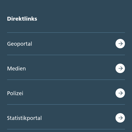
Direktlinks
Geoportal
Medien
Polizei
Statistikportal