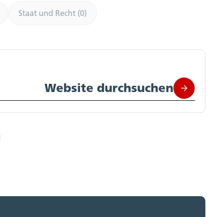
Staat und Recht (0)
Website durchsuchen