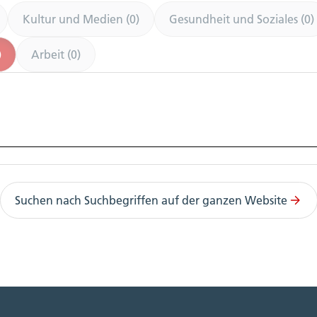
Kultur und Medien (0)
Gesundheit und Soziales (0)
)
Arbeit (0)
Suchen nach Suchbegriffen auf der ganzen Website