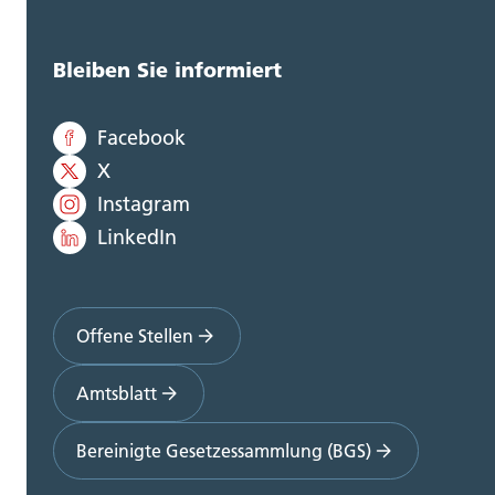
Bleiben Sie informiert
Facebook
X
Instagram
LinkedIn
Offene Stellen
Amtsblatt
Bereinigte Gesetzessammlung (BGS)