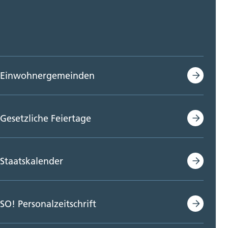
Einwohnergemeinden
Gesetzliche Feiertage
Staatskalender
SO! Personalzeitschrift