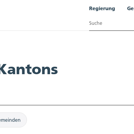
Regierung
Ge
Suchen
 Kantons
emeinden