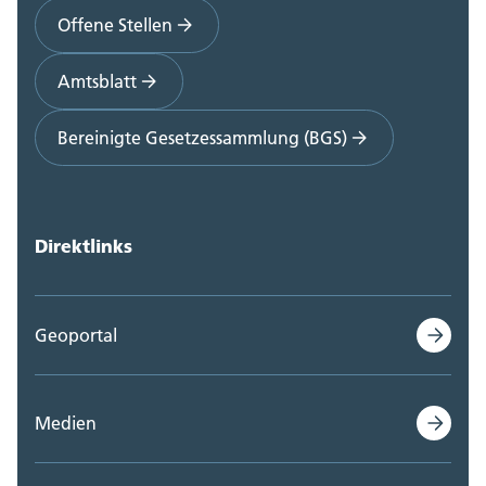
Offene Stellen
Amtsblatt
Bereinigte Gesetzessammlung (BGS)
Direktlinks
Geoportal
Medien