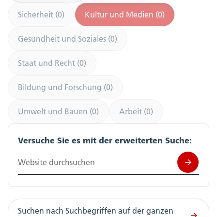
Sicherheit (0)
Kultur und Medien (0)
Gesundheit und Soziales (0)
Staat und Recht (0)
Bildung und Forschung (0)
Umwelt und Bauen (0)
Arbeit (0)
Versuche Sie es mit der erweiterten Suche:
Website durchsuchen
Suchen nach Suchbegriffen auf der ganzen