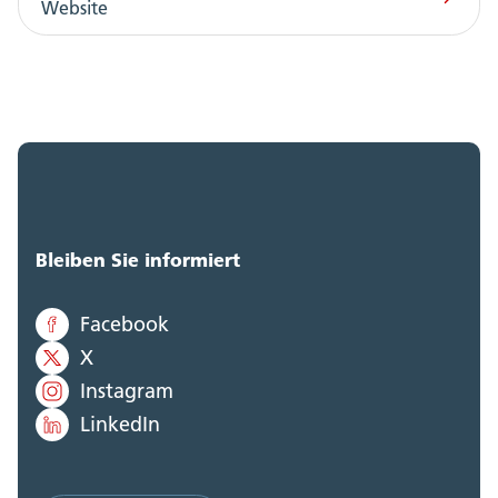
Website
Bleiben Sie informiert
Facebook
X
Instagram
LinkedIn