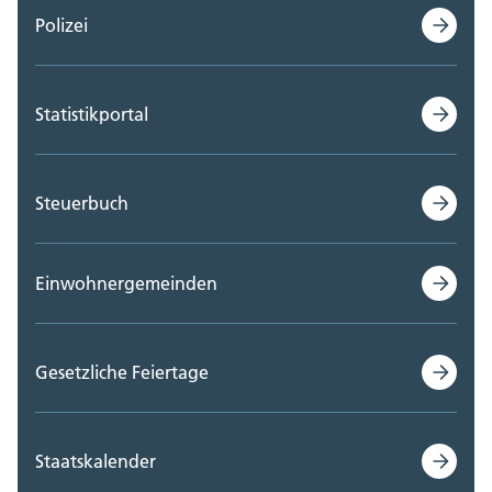
Polizei
Statistikportal
Steuerbuch
Einwohnergemeinden
Gesetzliche Feiertage
Staatskalender