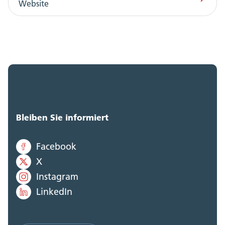
Website
Bleiben Sie informiert
Facebook
X
Instagram
LinkedIn