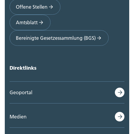
Offene Stellen
Amtsblatt
Bereinigte Gesetzessammlung (BGS)
Direktlinks
Geoportal
Medien