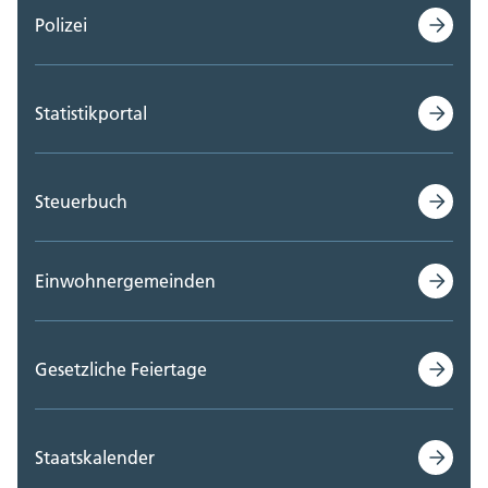
Polizei
Statistikportal
Steuerbuch
Einwohnergemeinden
Gesetzliche Feiertage
Staatskalender