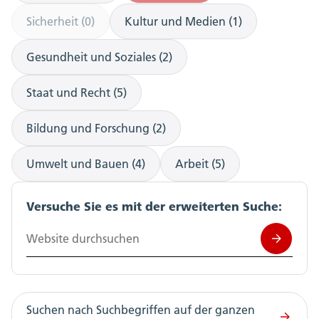
Sicherheit (0)
Kultur und Medien (1)
Gesundheit und Soziales (2)
Staat und Recht (5)
Bildung und Forschung (2)
Umwelt und Bauen (4)
Arbeit (5)
Versuche Sie es mit der erweiterten Suche:
Website durchsuchen
Suchen nach Suchbegriffen auf der ganzen