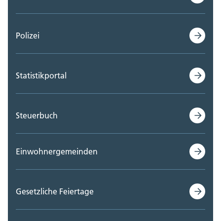
Polizei
Statistikportal
Steuerbuch
Einwohnergemeinden
Gesetzliche Feiertage