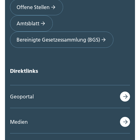
Offene Stellen
Amtsblatt
Bereinigte Gesetzessammlung (BGS)
Direktlinks
Geoportal
Medien