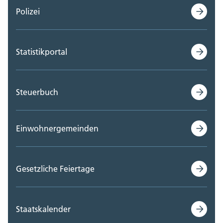
Polizei
Statistikportal
Steuerbuch
Einwohnergemeinden
Gesetzliche Feiertage
Staatskalender