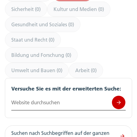
Sicherheit (0)
Kultur und Medien (0)
Gesundheit und Soziales (0)
Staat und Recht (0)
Bildung und Forschung (0)
Umwelt und Bauen (0)
Arbeit (0)
Versuche Sie es mit der erweiterten Suche:
Website durchsuchen
Suchen nach Suchbegriffen auf der ganzen