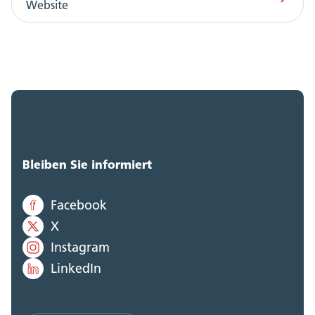
Website
Bleiben Sie informiert
Facebook
X
Instagram
LinkedIn