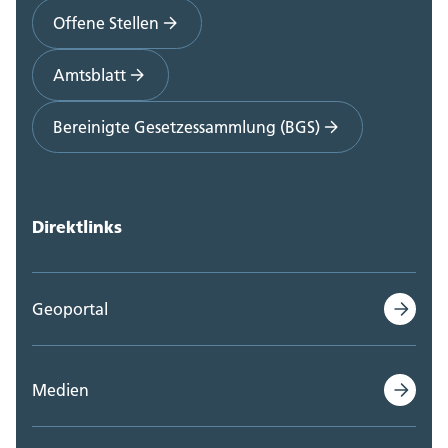
Offene Stellen
Amtsblatt
Bereinigte Gesetzessammlung (BGS)
Direktlinks
Geoportal
Medien