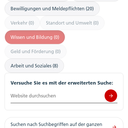
Bewilligungen und Meldepflichten (20)
Verkehr (0)
Standort und Umwelt (0)
Wissen und Bildung (0)
Geld und Förderung (0)
Arbeit und Soziales (8)
Versuche Sie es mit der erweiterten Suche:
Website durchsuchen
Suchen nach Suchbegriffen auf der ganzen