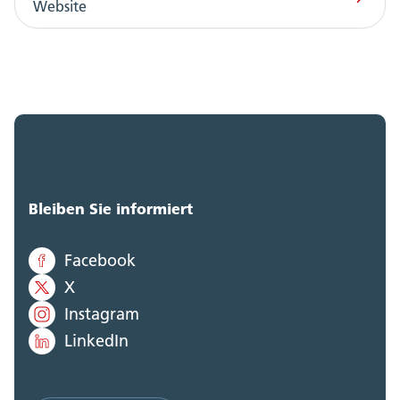
Website
Bleiben Sie informiert
Facebook
X
Instagram
LinkedIn