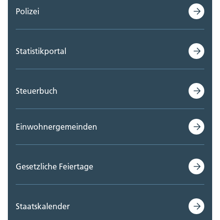
Polizei
Statistikportal
Steuerbuch
Einwohnergemeinden
Gesetzliche Feiertage
Staatskalender